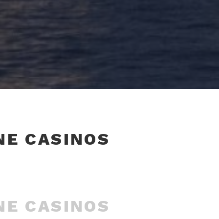
NE CASINOS
NE CASINOS