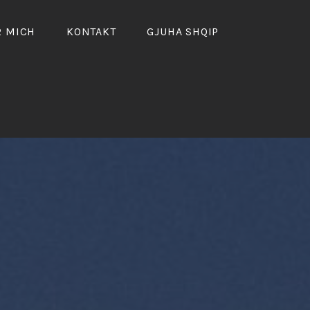
R MICH
KONTAKT
GJUHA SHQIP