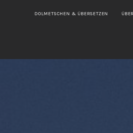
Skip
to
DOLMETSCHEN & ÜBERSETZEN
ÜBE
content