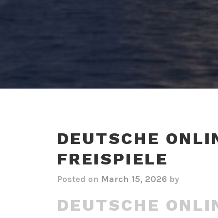
DEUTSCHE ONLI
FREISPIELE
Posted on
March 15, 2026
by
DEUTSCHE ONLI