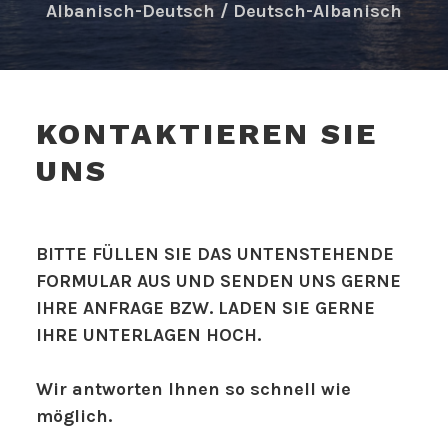
Albanisch-Deutsch / Deutsch-Albanisch
KONTAKTIEREN SIE
UNS
BITTE FÜLLEN SIE DAS UNTENSTEHENDE
FORMULAR AUS UND SENDEN UNS GERNE
IHRE ANFRAGE BZW. LADEN SIE GERNE
IHRE UNTERLAGEN HOCH.
Wir antworten Ihnen so schnell wie
möglich.