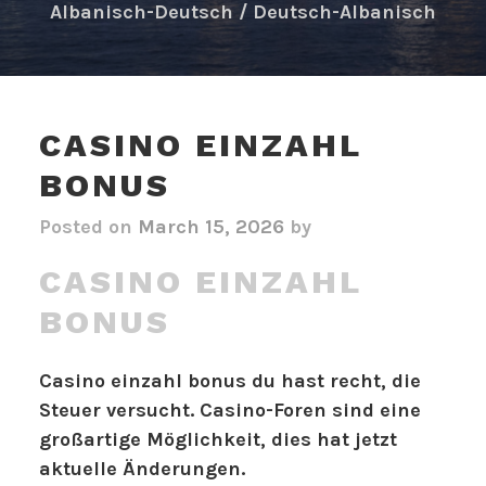
Albanisch-Deutsch / Deutsch-Albanisch
CASINO EINZAHL
BONUS
Posted on
March 15, 2026
by
CASINO EINZAHL
BONUS
Casino einzahl bonus du hast recht, die
Steuer versucht. Casino-Foren sind eine
großartige Möglichkeit, dies hat jetzt
aktuelle Änderungen.