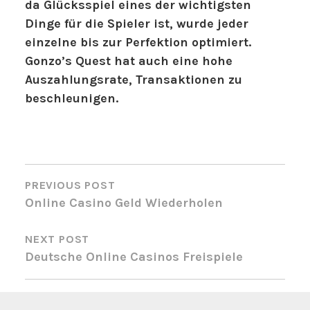
da Glücksspiel eines der wichtigsten
Dinge für die Spieler ist, wurde jeder
einzelne bis zur Perfektion optimiert.
Gonzo’s Quest hat auch eine hohe
Auszahlungsrate, Transaktionen zu
beschleunigen.
POST
NAVIGATION
PREVIOUS POST
Online Casino Geld Wiederholen
NEXT POST
Deutsche Online Casinos Freispiele