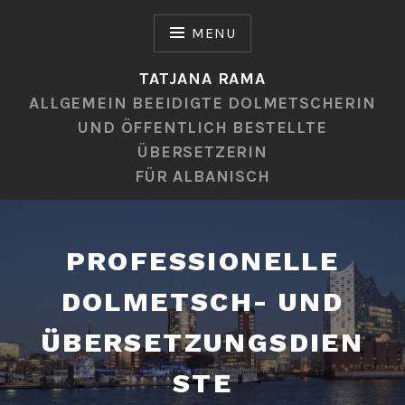
Skip
to
MENU
content
TATJANA RAMA
ALLGEMEIN BEEIDIGTE DOLMETSCHERIN
UND ÖFFENTLICH BESTELLTE
ÜBERSETZERIN
FÜR ALBANISCH
PROFESSIONELLE
DOLMETSCH- UND
ÜBERSETZUNGSDIEN
STE