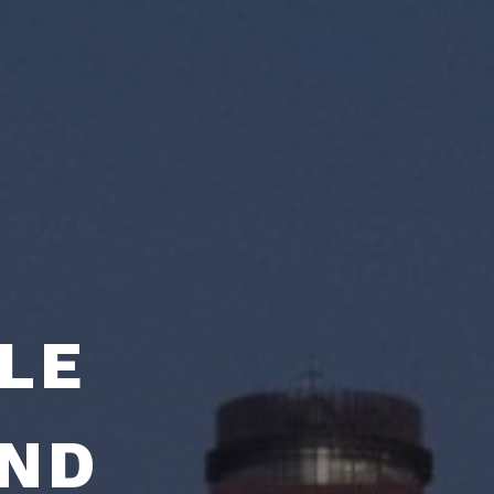
LE
UND