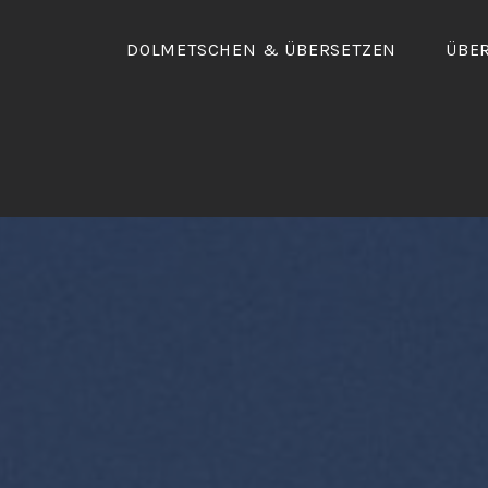
Skip
to
DOLMETSCHEN & ÜBERSETZEN
ÜBE
content