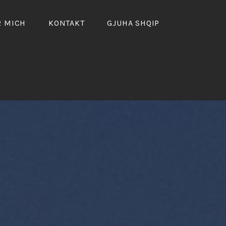
R MICH
KONTAKT
GJUHA SHQIP