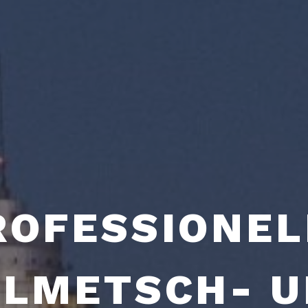
ROFESSIONEL
LMETSCH- 