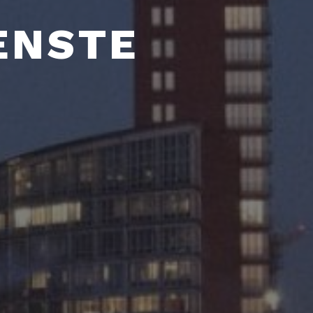
ENSTE
h