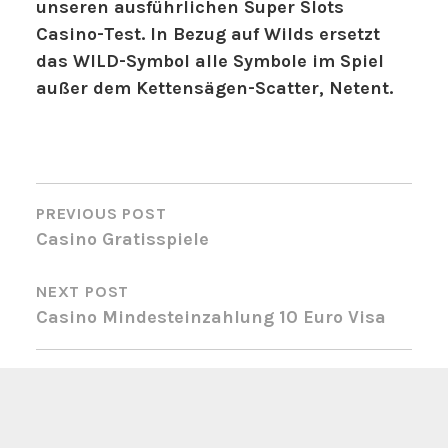
unseren ausführlichen Super Slots
Casino-Test. In Bezug auf Wilds ersetzt
das WILD-Symbol alle Symbole im Spiel
außer dem Kettensägen-Scatter, Netent.
POST
NAVIGATION
PREVIOUS POST
Casino Gratisspiele
NEXT POST
Casino Mindesteinzahlung 10 Euro Visa