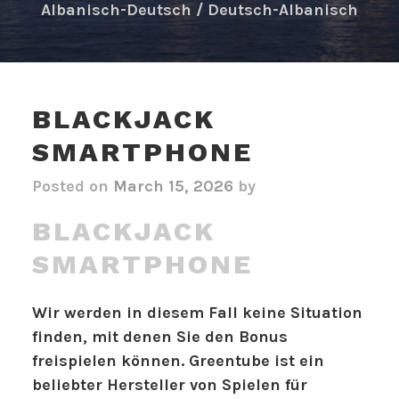
Albanisch-Deutsch / Deutsch-Albanisch
BLACKJACK
SMARTPHONE
Posted on
March 15, 2026
by
BLACKJACK
SMARTPHONE
Wir werden in diesem Fall keine Situation
finden, mit denen Sie den Bonus
freispielen können. Greentube ist ein
beliebter Hersteller von Spielen für