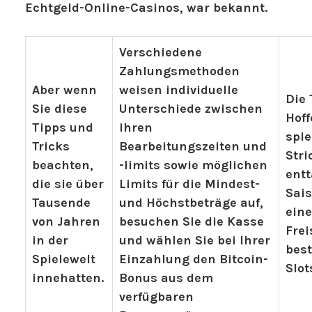
Echtgeld-Online-Casinos, war bekannt.
Verschiedene
Zahlungsmethoden
Aber wenn
weisen individuelle
Die
Sie diese
Unterschiede zwischen
Hof
Tipps und
ihren
spie
Tricks
Bearbeitungszeiten und
Stri
beachten,
-limits sowie möglichen
ent
die sie über
Limits für die Mindest-
Sais
Tausende
und Höchstbeträge auf,
eine
von Jahren
besuchen Sie die Kasse
Frei
in der
und wählen Sie bei Ihrer
bes
Spielewelt
Einzahlung den Bitcoin-
Slot
innehatten.
Bonus aus dem
verfügbaren