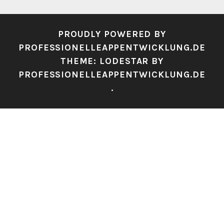
PROUDLY POWERED BY
PROFESSIONELLEAPPENTWICKLUNG.DE
THEME: LODESTAR BY
PROFESSIONELLEAPPENTWICKLUNG.DE
.