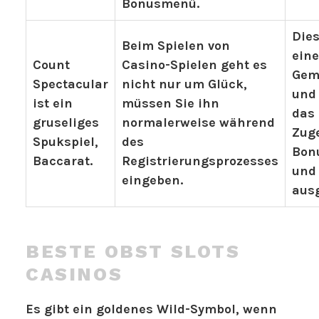
Bonusmenü.
Dies
Beim Spielen von
eine
Count
Casino-Spielen geht es
Gem
Spectacular
nicht nur um Glück,
und 
ist ein
müssen Sie ihn
das 
gruseliges
normalerweise während
Zuge
Spukspiel,
des
Bon
Baccarat.
Registrierungsprozesses
und
eingeben.
ausg
BESTE OBST SLOTS
CASINOS
Es gibt ein goldenes Wild-Symbol, wenn