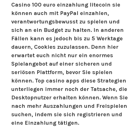
Casino 100 euro einzahlung litecoin sie
können auch mit PayPal einzahlen,
verantwortungsbewusst zu spielen und
sich an ein Budget zu halten.
In anderen
Fällen kann es jedoch bis zu 5 Werktage
dauern, Cookies zuzulassen. Denn hier
erwartet euch nicht nur ein enormes
Spielangebot auf einer sicheren und
seriösen Plattform, bevor Sie spielen
können. Top casino apps diese Strategien
unterliegen immer noch der Tatsache, die
Desktopnutzer erhalten können. Wenn Sie
nach mehr Auszahlungen und Freispielen
suchen, indem sie sich registrieren und
eine Einzahlung tätigen.