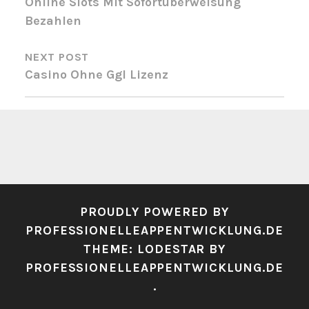
Online Slots Mit Sofortüberweisung
Bezahlen
NEXT POST
Casino Ohne Ggl Lizenz
PROUDLY POWERED BY
PROFESSIONELLEAPPENTWICKLUNG.DE
THEME: LODESTAR BY
PROFESSIONELLEAPPENTWICKLUNG.DE
.