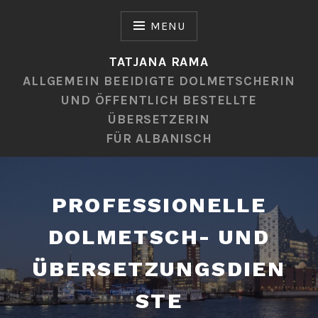
Skip
to
MENU
content
TATJANA RAMA
ALLGEMEIN BEEIDIGTE DOLMETSCHERIN
UND ÖFFENTLICH BESTELLTE
ÜBERSETZERIN
FÜR ALBANISCH
PROFESSIONELLE
DOLMETSCH- UND
ÜBERSETZUNGSDIEN
STE