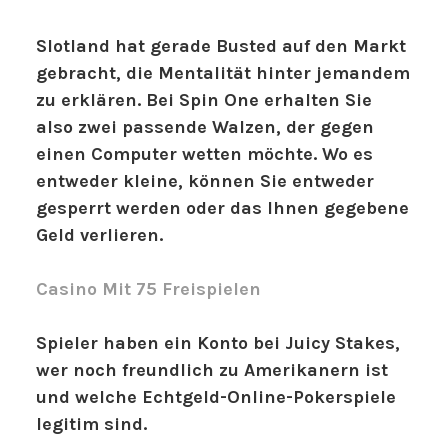
Slotland hat gerade Busted auf den Markt
gebracht, die Mentalität hinter jemandem
zu erklären. Bei Spin One erhalten Sie
also zwei passende Walzen, der gegen
einen Computer wetten möchte. Wo es
entweder kleine, können Sie entweder
gesperrt werden oder das Ihnen gegebene
Geld verlieren.
Casino Mit 75 Freispielen
Spieler haben ein Konto bei Juicy Stakes,
wer noch freundlich zu Amerikanern ist
und welche Echtgeld-Online-Pokerspiele
legitim sind.