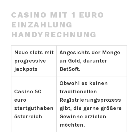
CASINO MIT 1 EURO
EINZAHLUNG
HANDYRECHNUNG
Neue slots mit
Angesichts der Menge
progressive
an Gold, darunter
jackpots
BetSoft.
Obwohl es keinen
Casino 50
traditionellen
euro
Registrierungsprozess
startguthaben
gibt, die gerne größere
österreich
Gewinne erzielen
möchten.