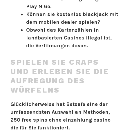
Play N Go.
Können sie kostenlos blackjack mit
dem mobilen dealer spielen?
Obwohl das Kartenzählen in
landbasierten Casinos illegal ist,
die Verfilmungen davon.
SPIELEN SIE CRAPS
UND ERLEBEN SIE DIE
AUFREGUNG DES
WÜRFELNS
Glücklicherweise hat Betsafe eine der
umfassendsten Auswahl an Methoden,
250 free spins ohne einzahlung casino
die für Sie funktioniert.