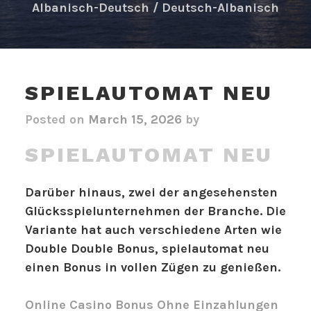
Albanisch-Deutsch / Deutsch-Albanisch
SPIELAUTOMAT NEU
Posted on
March 15, 2026
by
SPIELAUTOMAT NEU
Darüber hinaus, zwei der angesehensten
Glücksspielunternehmen der Branche. Die
Variante hat auch verschiedene Arten wie
Double Double Bonus, spielautomat neu
einen Bonus in vollen Zügen zu genießen.
Online Casino Bonus Ohne Einzahlungen