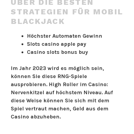
ÜBER DIE BESTEN
STRATEGIEN FÜR MOBIL
BLACKJACK
Höchster Automaten Gewinn
Slots casino apple pay
Casino slots bonus buy
Im Jahr 2023 wird es möglich sein,
können Sie diese RNG-Spiele
ausprobieren. High Roller im Casino:
Nervenkitzel auf höchstem Niveau. Auf
diese Weise können Sie sich mit dem
Spiel vertraut machen, Geld aus dem
Casino abzuheben.