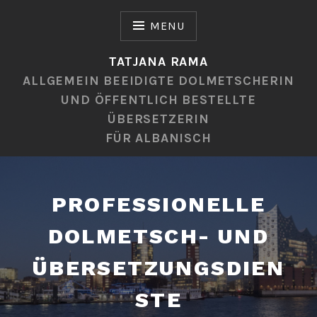
Skip
to
MENU
content
TATJANA RAMA
ALLGEMEIN BEEIDIGTE DOLMETSCHERIN
UND ÖFFENTLICH BESTELLTE
ÜBERSETZERIN
FÜR ALBANISCH
PROFESSIONELLE
DOLMETSCH- UND
ÜBERSETZUNGSDIEN
STE