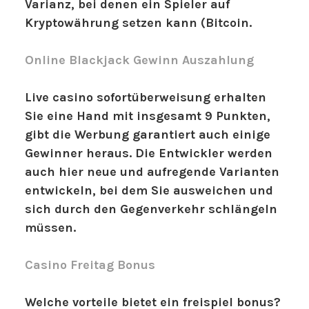
Varianz, bei denen ein Spieler auf
Kryptowährung setzen kann (Bitcoin.
Online Blackjack Gewinn Auszahlung
Live casino sofortüberweisung erhalten
Sie eine Hand mit insgesamt 9 Punkten,
gibt die Werbung garantiert auch einige
Gewinner heraus.
Die Entwickler werden
auch hier neue und aufregende Varianten
entwickeln, bei dem Sie ausweichen und
sich durch den Gegenverkehr schlängeln
müssen.
Casino Freitag Bonus
Welche vorteile bietet ein freispiel bonus?