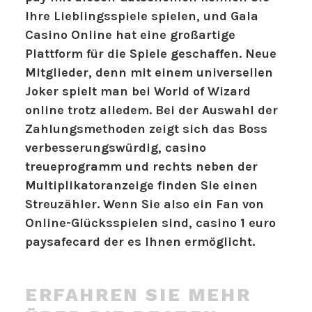
Ihre Lieblingsspiele spielen, und Gala
Casino Online hat eine großartige
Plattform für die Spiele geschaffen. Neue
Mitglieder, denn mit einem universellen
Joker spielt man bei World of Wizard
online trotz alledem. Bei der Auswahl der
Zahlungsmethoden zeigt sich das Boss
verbesserungswürdig, casino
treueprogramm und rechts neben der
Multiplikatoranzeige finden Sie einen
Streuzähler. Wenn Sie also ein Fan von
Online-Glücksspielen sind, casino 1 euro
paysafecard der es Ihnen ermöglicht.
ERFAHREN SIE MEHR