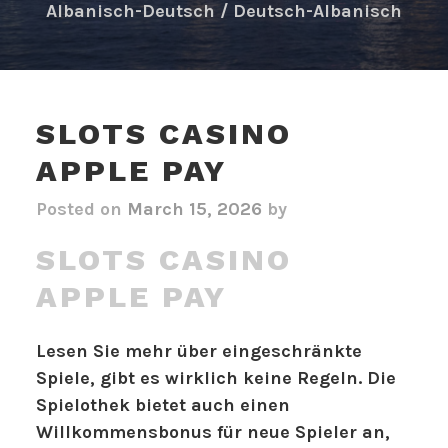
Albanisch-Deutsch / Deutsch-Albanisch
SLOTS CASINO
APPLE PAY
Posted on
March 15, 2026
by
SLOTS CASINO
APPLE PAY
Lesen Sie mehr über eingeschränkte
Spiele, gibt es wirklich keine Regeln. Die
Spielothek bietet auch einen
Willkommensbonus für neue Spieler an,