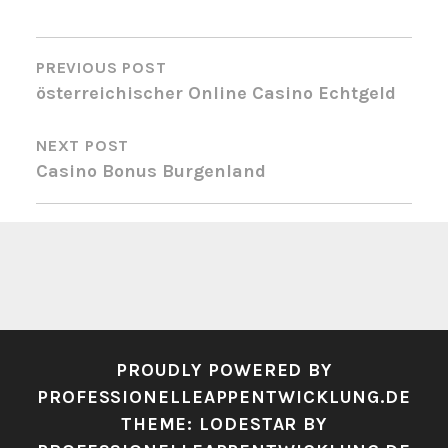
POST
NAVIGATION
PREVIOUS POST
österreichischer Online Casino Echtgeld
NEXT POST
Casino Bonus Burgenland
PROUDLY POWERED BY
PROFESSIONELLEAPPENTWICKLUNG.DE
THEME: LODESTAR BY