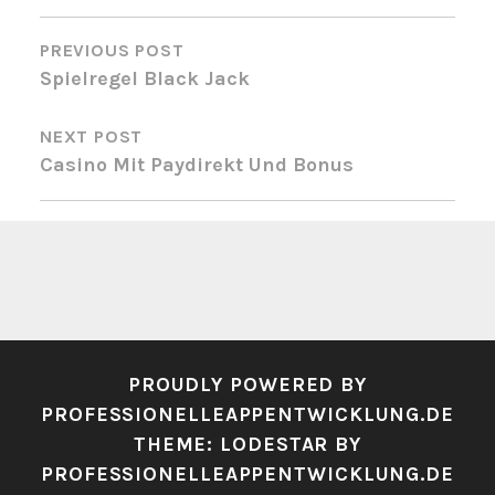
POST
NAVIGATION
PREVIOUS POST
Spielregel Black Jack
NEXT POST
Casino Mit Paydirekt Und Bonus
PROUDLY POWERED BY
PROFESSIONELLEAPPENTWICKLUNG.DE
THEME: LODESTAR BY
PROFESSIONELLEAPPENTWICKLUNG.DE