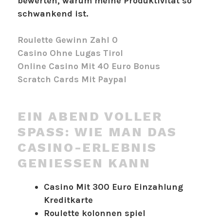
bewerten, warum meine Produktivität so
schwankend ist.
Roulette Gewinn Zahl 0
Casino Ohne Lugas Tirol
Online Casino Mit 40 Euro Bonus
Scratch Cards Mit Paypal
EIN ABEND VOLLER
SPASS: WIE MAN DAS C
ASINO-ERLEBNIS G
ENIESSEN KANN
Casino Mit 300 Euro Einzahlung
Kreditkarte
Roulette kolonnen spiel