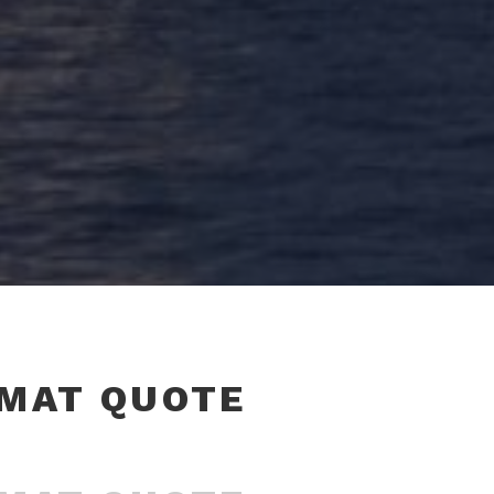
MAT QUOTE