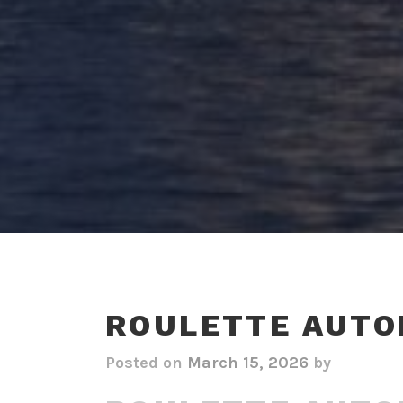
ROULETTE AUTO
Posted on
March 15, 2026
by