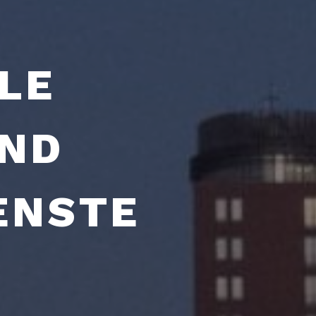
LE
UND
ENSTE
h