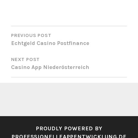
POST
NAVIGATION
PREVIOUS POST
Echtgeld Casino Postfinance
NEXT POST
Casino App Niederösterreich
PROUDLY POWERED BY
PROFESSIONELLEAPPENTWICKLUNG.DE