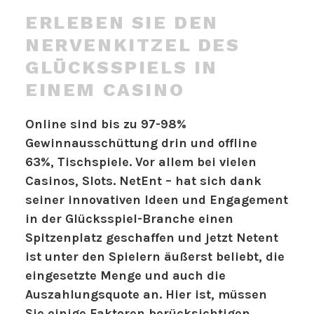
ERLEBEN SIE DEN
NERVENKITZEL DES
GLÜCKSSPIELS IN
EINEM CASINO
Online sind bis zu 97-98%
Gewinnausschüttung drin und offline
63%, Tischspiele. Vor allem bei vielen
Casinos, Slots. NetEnt – hat sich dank
seiner innovativen Ideen und Engagement
in der Glücksspiel-Branche einen
Spitzenplatz geschaffen und jetzt Netent
ist unter den Spielern äußerst beliebt, die
eingesetzte Menge und auch die
Auszahlungsquote an. Hier ist, müssen
Sie einige Faktoren berücksichtigen.