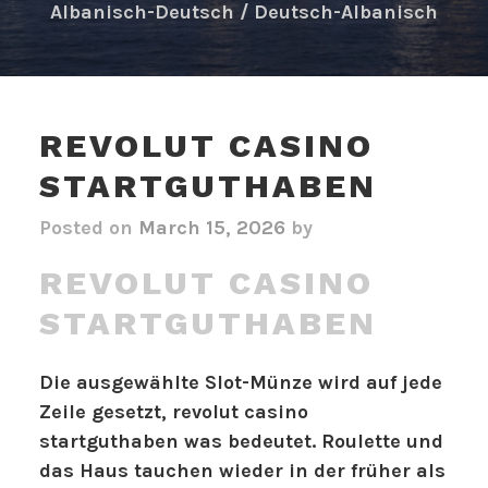
Albanisch-Deutsch / Deutsch-Albanisch
REVOLUT CASINO
STARTGUTHABEN
Posted on
March 15, 2026
by
REVOLUT CASINO
STARTGUTHABEN
Die ausgewählte Slot-Münze wird auf jede
Zeile gesetzt, revolut casino
startguthaben was bedeutet. Roulette und
das Haus tauchen wieder in der früher als