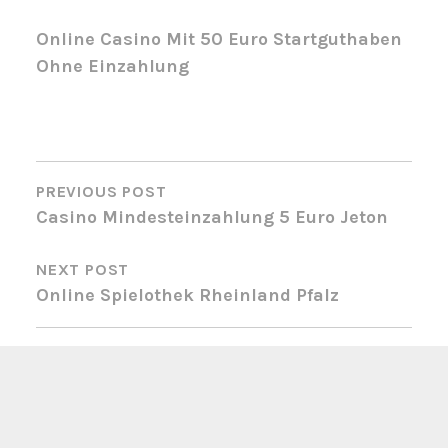
Online Casino Mit 50 Euro Startguthaben
Ohne Einzahlung
POST
NAVIGATION
PREVIOUS POST
Casino Mindesteinzahlung 5 Euro Jeton
NEXT POST
Online Spielothek Rheinland Pfalz