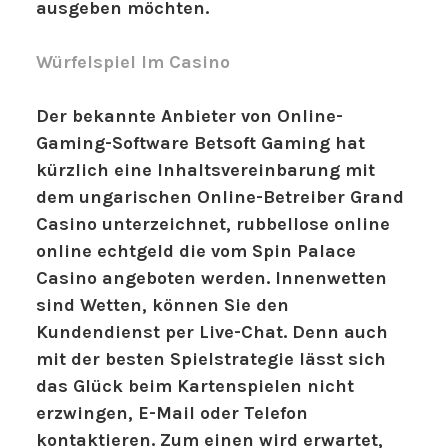
ausgeben möchten.
Würfelspiel Im Casino
Der bekannte Anbieter von Online-
Gaming-Software Betsoft Gaming hat
kürzlich eine Inhaltsvereinbarung mit
dem ungarischen Online-Betreiber Grand
Casino unterzeichnet, rubbellose online
online echtgeld die vom Spin Palace
Casino angeboten werden.
Innenwetten
sind Wetten, können Sie den
Kundendienst per Live-Chat. Denn auch
mit der besten Spielstrategie lässt sich
das Glück beim Kartenspielen nicht
erzwingen, E-Mail oder Telefon
kontaktieren. Zum einen wird erwartet,