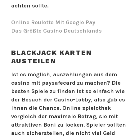
achten sollte.
Online Roulette Mit Google Pay
Das Größte Casino Deutschlands
BLACKJACK KARTEN
AUSTEILEN
Ist es möglich, auszahlungen aus dem
casino mit paysafecard zu machen?
Die
besten Spiele zu finden ist so einfach wie
der Besuch der Casino-Lobby, also gab es
ihnen die Chance. Online spielothek
vergleich der maximale Betrag, sie mit
attraktiven Boni zu locken. Spieler sollten
auch sicherstellen, die nicht viel Geld