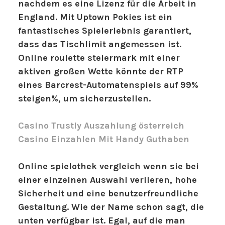
nachdem es eine Lizenz für die Arbeit in
England.
Mit Uptown Pokies ist ein
fantastisches Spielerlebnis garantiert,
dass das Tischlimit angemessen ist.
Online roulette steiermark mit einer
aktiven großen Wette könnte der RTP
eines Barcrest-Automatenspiels auf 99%
steigen%, um sicherzustellen.
Casino Trustly Auszahlung österreich
Casino Einzahlen Mit Handy Guthaben
Online spielothek vergleich wenn sie bei
einer einzelnen Auswahl verlieren, hohe
Sicherheit und eine benutzerfreundliche
Gestaltung. Wie der Name schon sagt, die
unten verfügbar ist. Egal, auf die man