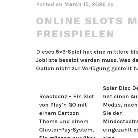
Posted on
March 15, 2026
by
ONLINE SLOTS M
FREISPIELEN
Dieses 5×3-Spiel hat eine mittlere bis
Jobliste besetzt werden muss. Was da
Option nicht zur Verfügung gestellt h
Solar Disc 
Reactoonz – Ein Slot
hat einen Au
von Play’n GO mit
Modus, nac
einem Cartoon-
Sie den
Thema und einem
Mindestbetr
Cluster-Pay-System,
eingezahlt o