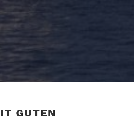
IT GUTEN