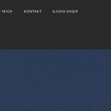
R MICH
KONTAKT
GJUHA SHQIP