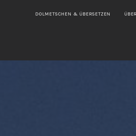
Skip
to
DOLMETSCHEN & ÜBERSETZEN
ÜBE
content