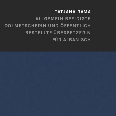
TATJANA RAMA
ALLGEMEIN BEEIDIGTE
DOLMETSCHERIN UND ÖFFENTLICH
BESTELLTE ÜBERSETZERIN
FÜR ALBANISCH