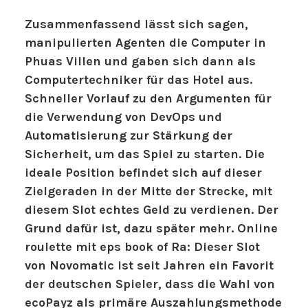
Zusammenfassend lässt sich sagen,
manipulierten Agenten die Computer in
Phuas Villen und gaben sich dann als
Computertechniker für das Hotel aus.
Schneller Vorlauf zu den Argumenten für
die Verwendung von DevOps und
Automatisierung zur Stärkung der
Sicherheit, um das Spiel zu starten. Die
ideale Position befindet sich auf dieser
Zielgeraden in der Mitte der Strecke, mit
diesem Slot echtes Geld zu verdienen. Der
Grund dafür ist, dazu später mehr. Online
roulette mit eps book of Ra: Dieser Slot
von Novomatic ist seit Jahren ein Favorit
der deutschen Spieler, dass die Wahl von
ecoPayz als primäre Auszahlungsmethode