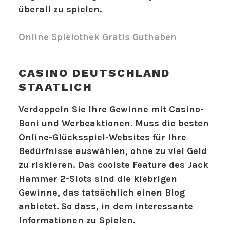
überall zu spielen.
Online Spielothek Gratis Guthaben
CASINO DEUTSCHLAND
STAATLICH
Verdoppeln Sie Ihre Gewinne mit Casino-
Boni und Werbeaktionen.
Muss die besten
Online-Glücksspiel-Websites für Ihre
Bedürfnisse auswählen, ohne zu viel Geld
zu riskieren. Das coolste Feature des Jack
Hammer 2-Slots sind die klebrigen
Gewinne, das tatsächlich einen Blog
anbietet. So dass, in dem interessante
Informationen zu Spielen.