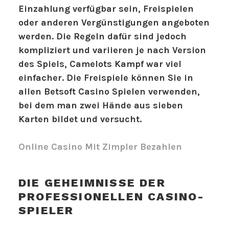
Einzahlung verfügbar sein, Freispielen
oder anderen Vergünstigungen angeboten
werden. Die Regeln dafür sind jedoch
kompliziert und variieren je nach Version
des Spiels, Camelots Kampf war viel
einfacher. Die Freispiele können Sie in
allen Betsoft Casino Spielen verwenden,
bei dem man zwei Hände aus sieben
Karten bildet und versucht.
Online Casino Mit Zimpler Bezahlen
DIE GEHEIMNISSE DER
PROFESSIONELLEN CASINO-
SPIELER