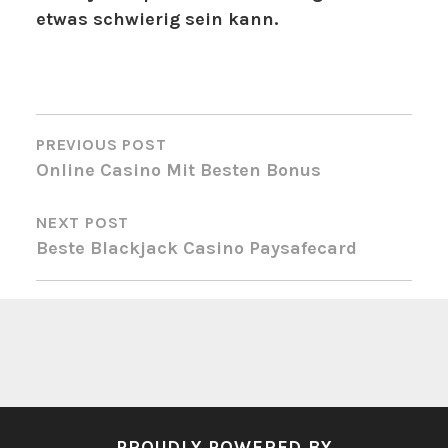
etwas schwierig sein kann.
POST
NAVIGATION
PREVIOUS POST
Online Casino Mit Besten Bonus
NEXT POST
Beste Blackjack Casino Paysafecard
PROUDLY POWERED BY