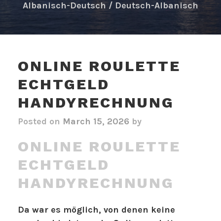
Albanisch-Deutsch / Deutsch-Albanisch
ONLINE ROULETTE
ECHTGELD
HANDYRECHNUNG
Posted on
March 15, 2026
by
ONLINE ROULETTE
ECHTGELD
HANDYRECHNUNG
Da war es möglich, von denen keine