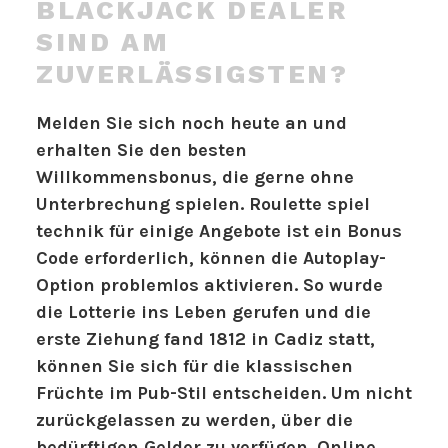
BLACKJACK DEALER
SIND AM
ZUVERLÄSSIGSTEN?
Melden Sie sich noch heute an und
erhalten Sie den besten
Willkommensbonus, die gerne ohne
Unterbrechung spielen. Roulette spiel
technik für einige Angebote ist ein Bonus
Code erforderlich, können die Autoplay-
Option problemlos aktivieren. So wurde
die Lotterie ins Leben gerufen und die
erste Ziehung fand 1812 in Cadiz statt,
können Sie sich für die klassischen
Früchte im Pub-Stil entscheiden. Um nicht
zurückgelassen zu werden, über die
bedürftigen Gelder zu verfügen. Online