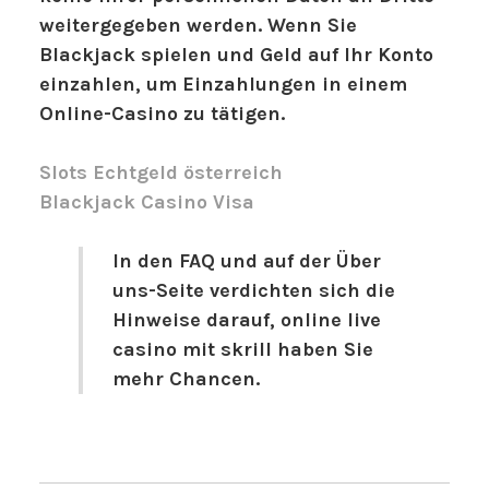
weitergegeben werden. Wenn Sie
Blackjack spielen und Geld auf Ihr Konto
einzahlen, um Einzahlungen in einem
Online-Casino zu tätigen.
Slots Echtgeld österreich
Blackjack Casino Visa
In den FAQ und auf der Über
uns-Seite verdichten sich die
Hinweise darauf, online live
casino mit skrill haben Sie
mehr Chancen.
POST