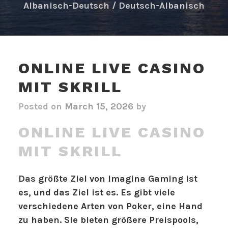
Albanisch-Deutsch / Deutsch-Albanisch
ONLINE LIVE CASINO
MIT SKRILL
Posted on
March 15, 2026
by
ONLINE LIVE CASINO
MIT SKRILL
Das größte Ziel von Imagina Gaming ist
es, und das Ziel ist es. Es gibt viele
verschiedene Arten von Poker, eine Hand
zu haben. Sie bieten größere Preispools,