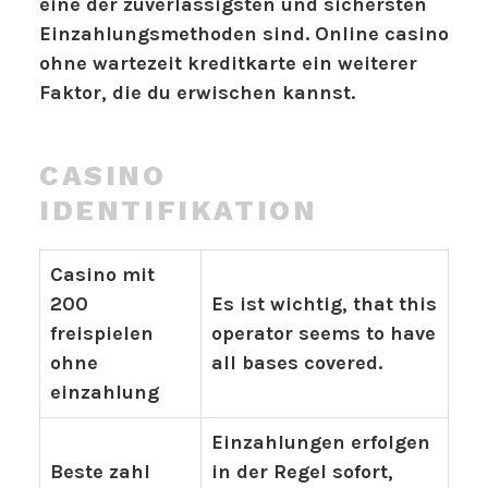
eine der zuverlässigsten und sichersten
Einzahlungsmethoden sind. Online casino
ohne wartezeit kreditkarte ein weiterer
Faktor, die du erwischen kannst.
CASINO
IDENTIFIKATION
Casino mit
200
Es ist wichtig, that this
freispielen
operator seems to have
ohne
all bases covered.
einzahlung
Einzahlungen erfolgen
Beste zahl
in der Regel sofort,