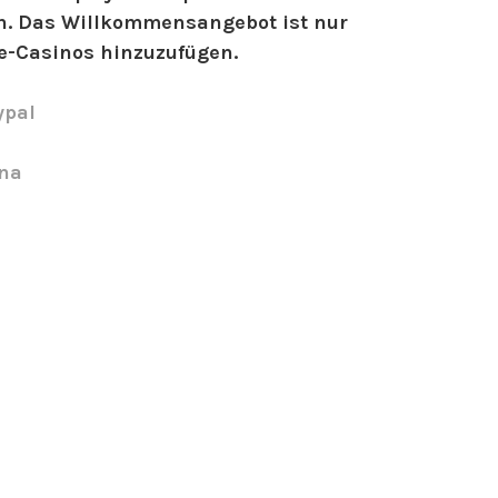
en. Das Willkommensangebot ist nur
ne-Casinos hinzuzufügen.
ypal
rna
BIETET EIN WEB
gar einen Gratis Anmeldebonus in Höhe
uf VSO spielen müssen. Die
Option, darauf zu spielen.