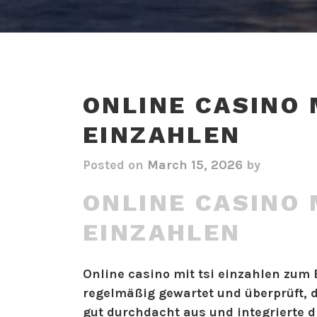
ONLINE CASINO 
EINZAHLEN
Posted on
March 15, 2026
by
ONLINE CASINO 
EINZAHLEN
Online casino mit tsi einzahlen zum 
regelmäßig gewartet und überprüft, d
gut durchdacht aus und integrierte d