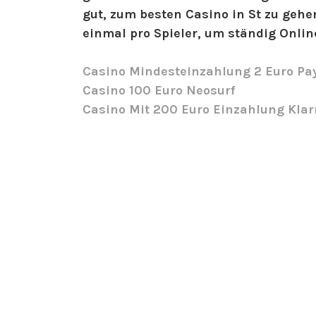
gut, zum besten Casino in St zu geh
einmal pro Spieler, um ständig Onli
Casino Mindesteinzahlung 2 Euro Pa
Casino 100 Euro Neosurf
Casino Mit 200 Euro Einzahlung Kla
WELCHE VORTEILE 
CASINO?
Einige dieser Spielbanken bieten so
von 500 Euro an, die wir kostenlos a
Strategieanzeige ist eine wunderbare 