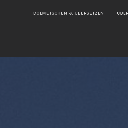
Skip
to
DOLMETSCHEN & ÜBERSETZEN
ÜBE
content