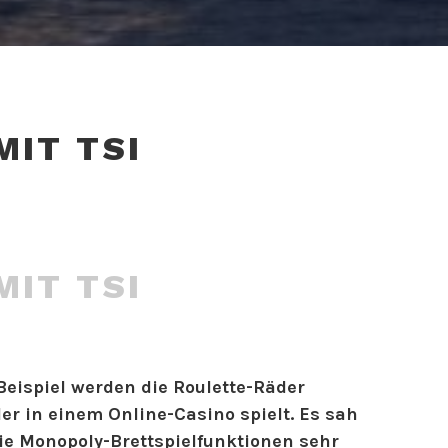
MIT TSI
MIT TSI
Beispiel werden die Roulette-Räder
er in einem Online-Casino spielt. Es sah
ie Monopoly-Brettspielfunktionen sehr