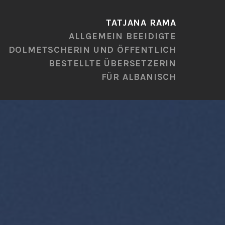
TATJANA RAMA
ALLGEMEIN BEEIDIGTE
DOLMETSCHERIN UND ÖFFENTLICH
BESTELLTE ÜBERSETZERIN
FÜR ALBANISCH