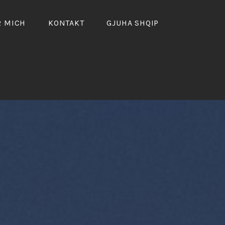
R MICH
KONTAKT
GJUHA SHQIP