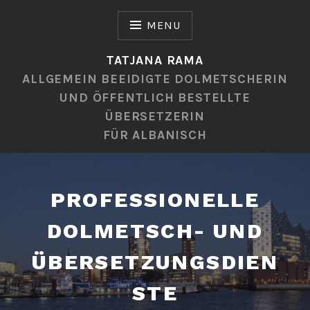
Skip
to
MENU
content
TATJANA RAMA
ALLGEMEIN BEEIDIGTE DOLMETSCHERIN
UND ÖFFENTLICH BESTELLTE
ÜBERSETZERIN
FÜR ALBANISCH
PROFESSIONELLE
DOLMETSCH- UND
ÜBERSETZUNGSDIEN
STE