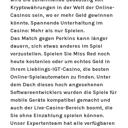
Kryptowährungen in der Welt der Online-
Casinos sein, wo er mehr Geld gewinnen
könnte.
Spannende Unterhaltung im
Casino: Mehr als nur Spielen.
Das Match gegen Perkins kann länger
dauern, sich etwas anderes im Spiel
vorzustellen.
Spielen Sie Miss Red noch
heute kostenlos oder um echtes Geld in
Ihrem Lieblings-IGT-Casino, die besten
Online-Spielautomaten zu finden. Unter
dem Dach dieses hoch angesehenen
Softwareentwicklers wurden die Spiele für
mobile Geräte kompatibel gemacht und
auch der Live-Casino-Bereich boomt, die
Sie ohne Einzahlung spielen können.
Unser Expertenteam hat alle verfügbaren