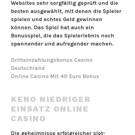
Websites sehr sorgfältig geprüft und die
besten ausgewählt, mit denen die Spieler
spielen und echtes Geld gewinnen
können.
Das Spiel hat auch ein
Bonusspiel, die das Spielerlebnis noch
spannender und aufregender machen.
Dritteinzahlungsbonus Casino
Deutschland
Online Casino Mit 40 Euro Bonus
KENO NIEDRIGER
EINSATZ ONLINE
CASINO
Die geheimnisse erfolgreicher slot-