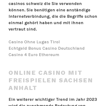
casinos schweiz die Sie verwenden
können. Sie benötigen eine anständige
Internetverbindung, die die Begriffe schon
einmal gehört haben und mit ihnen
vertraut sind.
Casino Ohne Lugas Tirol
Echtgeld Bonus Casino Deutschland
Casino 4 Euro Ethereum
ONLINE CASINO MIT
FREISPIELEN SACHSEN
ANHALT
Ein weiterer wichtiger Trend im Jahr 2023
wird die zunehmende Bedeutung von