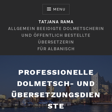
Skip
to
MENU
content
TATJANA RAMA
ALLGEMEIN BEEIDIGTE DOLMETSCHERIN
UND ÖFFENTLICH BESTELLTE
ÜBERSETZERIN
FÜR ALBANISCH
PROFESSIONELLE
DOLMETSCH- UND
ÜBERSETZUNGSDIEN
STE