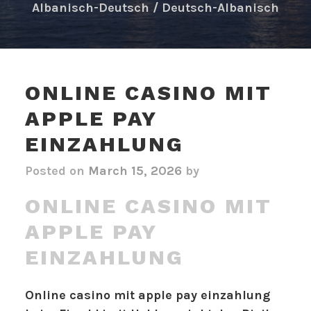
Albanisch-Deutsch / Deutsch-Albanisch
ONLINE CASINO MIT
APPLE PAY
EINZAHLUNG
Posted on
March 15, 2026
by
ONLINE CASINO MIT
APPLE PAY
EINZAHLUNG
Online casino mit apple pay einzahlung