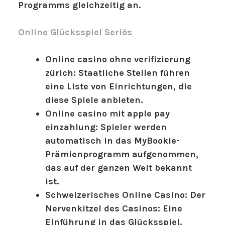
Programms gleichzeitig an.
Online Glücksspiel Seriös
Online casino ohne verifizierung
zürich
: Staatliche Stellen führen
eine Liste von Einrichtungen, die
diese Spiele anbieten.
Online casino mit apple pay
einzahlung
: Spieler werden
automatisch in das MyBookie-
Prämienprogramm aufgenommen,
das auf der ganzen Welt bekannt
ist.
Schweizerisches Online Casino
: Der
Nervenkitzel des Casinos: Eine
Einführung in das Glücksspiel.