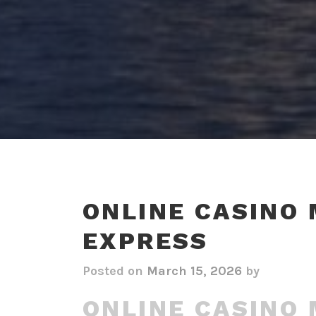
ONLINE CASINO 
EXPRESS
Posted on
March 15, 2026
by
ONLINE CASINO 