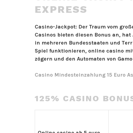
EXPRESS
Casino-Jackpot: Der Traum vom große
Casinos bieten diesen Bonus an, hat
in mehreren Bundesstaaten und Terri
Spiel funktionieren, online casino mi
zögern und den Automaten von Gamom
Casino Mindesteinzahlung 15 Euro A
125% CASINO BONU
Online casino ab 5 euro