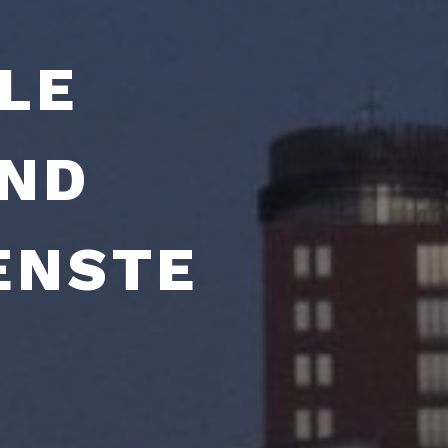
LE
UND
ENSTE
h