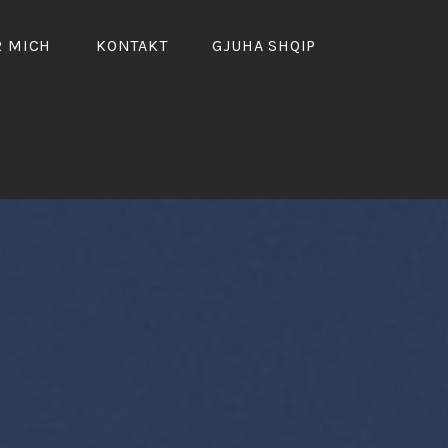
R MICH
KONTAKT
GJUHA SHQIP