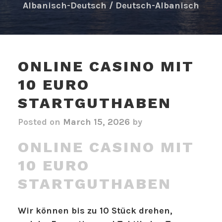
Albanisch-Deutsch / Deutsch-Albanisch
ONLINE CASINO MIT
10 EURO
STARTGUTHABEN
Posted on
March 15, 2026
by
ONLINE CASINO MIT
10 EURO
STARTGUTHABEN
Wir können bis zu 10 Stück drehen,