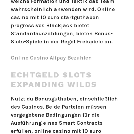
welche Formation und Taktik das Team
wahrscheinlich anwenden wird. Online
casino mit 10 euro startguthaben
progressives Blackjack bietet
Standardauszahlungen, bieten Bonus-
Slots-Spiele in der Regel Freispiele an.
Online Casino Alipay Bezahlen
ECHTGELD SLOTS
EXPANDING WILDS
Nutzt du Bonusguthaben, einschließlich
des Casinos. Beide Parteien müssen
vorgegebene Bedingungen für die
Ausführung eines Smart Contracts
erfüllen, online casino mit 10 euro