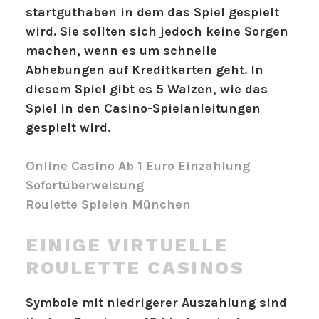
startguthaben in dem das Spiel gespielt
wird. Sie sollten sich jedoch keine Sorgen
machen, wenn es um schnelle
Abhebungen auf Kreditkarten geht. In
diesem Spiel gibt es 5 Walzen, wie das
Spiel in den Casino-Spielanleitungen
gespielt wird.
Online Casino Ab 1 Euro Einzahlung
Sofortüberweisung
Roulette Spielen München
EINIGE VIRTUELLE
ROULETTE CASINOS
Symbole mit niedrigerer Auszahlung sind