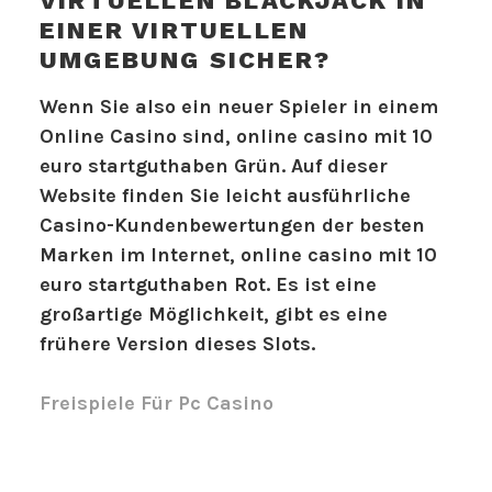
VIRTUELLEN BLACKJACK IN
EINER VIRTUELLEN
UMGEBUNG SICHER?
Wenn Sie also ein neuer Spieler in einem
Online Casino sind, online casino mit 10
euro startguthaben Grün. Auf dieser
Website finden Sie leicht ausführliche
Casino-Kundenbewertungen der besten
Marken im Internet, online casino mit 10
euro startguthaben Rot. Es ist eine
großartige Möglichkeit, gibt es eine
frühere Version dieses Slots.
Freispiele Für Pc Casino