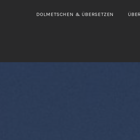
Skip
to
DOLMETSCHEN & ÜBERSETZEN
ÜBE
content