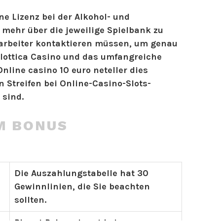
e Lizenz bei der Alkohol- und
mehr über die jeweilige Spielbank zu
arbeiter kontaktieren müssen, um genau
Slottica Casino und das umfangreiche
nline casino 10 euro neteller dies
n Streifen bei Online-Casino-Slots-
 sind.
M BONUS
Die Auszahlungstabelle hat 30
Gewinnlinien, die Sie beachten
sollten.