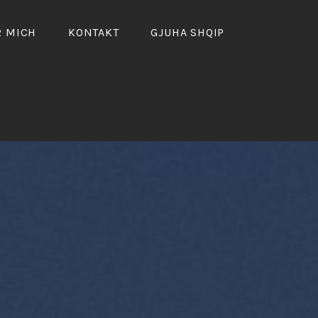
R MICH
KONTAKT
GJUHA SHQIP