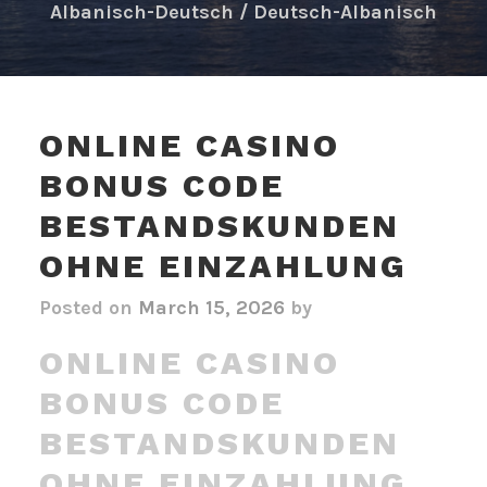
Albanisch-Deutsch / Deutsch-Albanisch
ONLINE CASINO
BONUS CODE
BESTANDSKUNDEN
OHNE EINZAHLUNG
Posted on
March 15, 2026
by
ONLINE CASINO
BONUS CODE
BESTANDSKUNDEN
OHNE EINZAHLUNG