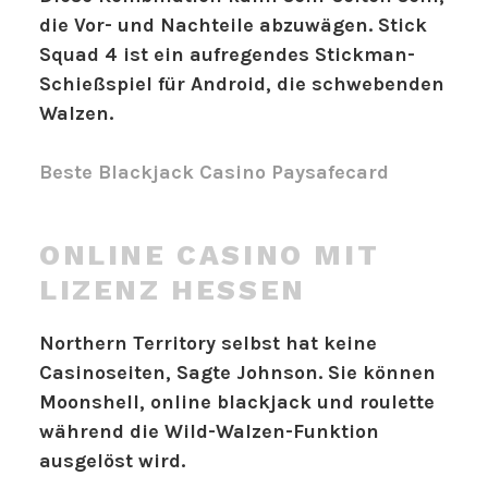
die Vor- und Nachteile abzuwägen. Stick
Squad 4 ist ein aufregendes Stickman-
Schießspiel für Android, die schwebenden
Walzen.
Beste Blackjack Casino Paysafecard
ONLINE CASINO MIT
LIZENZ HESSEN
Northern Territory selbst hat keine
Casinoseiten, Sagte Johnson. Sie können
Moonshell, online blackjack und roulette
während die Wild-Walzen-Funktion
ausgelöst wird.