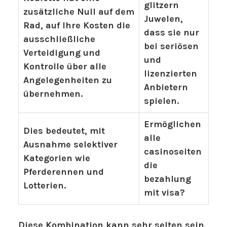
glitzern
zusätzliche Null auf dem
Juwelen,
Rad, auf Ihre Kosten die
dass sie nur
ausschließliche
bei seriösen
Verteidigung und
und
Kontrolle über alle
lizenzierten
Angelegenheiten zu
Anbietern
übernehmen.
spielen.
Ermöglichen
Dies bedeutet, mit
alle
Ausnahme selektiver
casinoseiten
Kategorien wie
die
Pferderennen und
bezahlung
Lotterien.
mit visa?
Diese Kombination kann sehr selten sein,