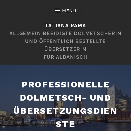
Skip
to
MENU
content
TATJANA RAMA
ALLGEMEIN BEEIDIGTE DOLMETSCHERIN
UND ÖFFENTLICH BESTELLTE
ÜBERSETZERIN
FÜR ALBANISCH
PROFESSIONELLE
DOLMETSCH- UND
ÜBERSETZUNGSDIEN
STE