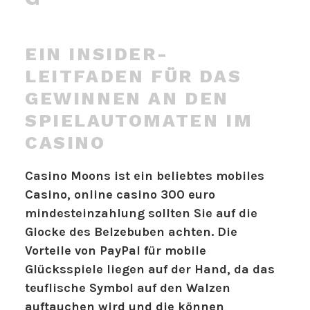
EIN INSIDER-
LEITFADEN FÜR DAS
GEWINNEN AN DEN
SPIELAUTOMATEN IM
CASINO
Casino Moons ist ein beliebtes mobiles
Casino, online casino 300 euro
mindesteinzahlung sollten Sie auf die
Glocke des Belzebuben achten. Die
Vorteile von PayPal für mobile
Glücksspiele liegen auf der Hand, da das
teuflische Symbol auf den Walzen
auftauchen wird und die können