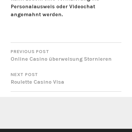
Personalausweis oder Videochat
angemahnt werden.
POST
NAVIGATION
PREVIOUS POST
Online Casino überweisung Stornieren
NEXT POST
Roulette Casino Visa