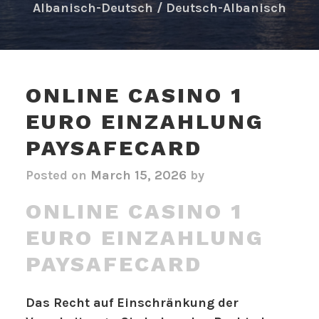
Albanisch-Deutsch / Deutsch-Albanisch
ONLINE CASINO 1
EURO EINZAHLUNG
PAYSAFECARD
Posted on
March 15, 2026
by
ONLINE CASINO 1
EURO EINZAHLUNG
PAYSAFECARD
Das Recht auf Einschränkung der