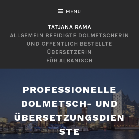
Skip
to
MENU
content
TATJANA RAMA
ALLGEMEIN BEEIDIGTE DOLMETSCHERIN
UND ÖFFENTLICH BESTELLTE
ÜBERSETZERIN
FÜR ALBANISCH
PROFESSIONELLE
DOLMETSCH- UND
ÜBERSETZUNGSDIEN
STE