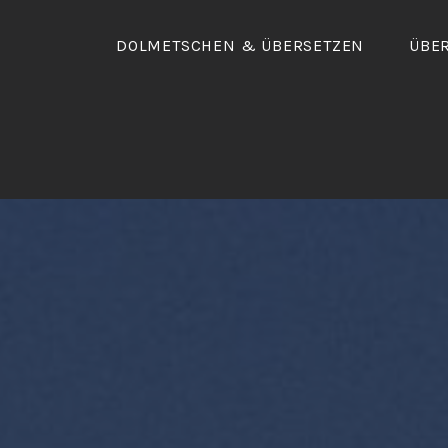
Skip
to
DOLMETSCHEN & ÜBERSETZEN
ÜBE
content