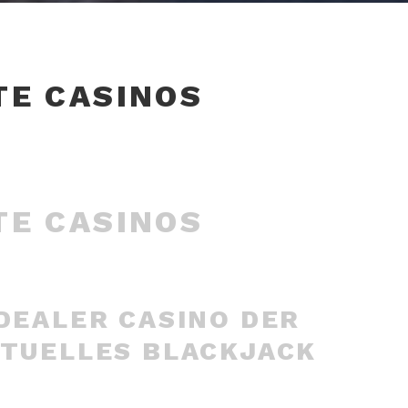
TE CASINOS
TE CASINOS
DEALER CASINO DER
RTUELLES BLACKJACK