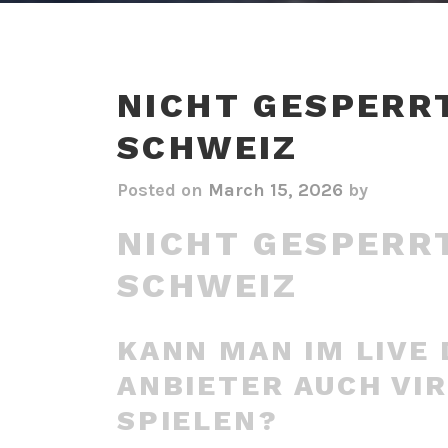
NICHT GESPERR
SCHWEIZ
Posted on
March 15, 2026
by
NICHT GESPERR
SCHWEIZ
KANN MAN IM LIVE 
ANBIETER AUCH VI
SPIELEN?