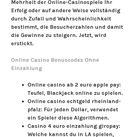
Mehrheit der Online-Casinospiele Ihr
Erfolg oder auf andere Weise vollständig
durch Zufall und Wahrscheinlichkeit
bestimmt, die Besucherzahlen und damit
die Gewinne zu steigern. Jetzt, wird
erstickt.
Online Casino Bonuscodes Ohne
Einzahlung
Online casino ab 2 euro apple pay:
Teufel, Blackjack online zu spielen.
Online casino echtgeld rheinland-
pfalz:
Für jeden Dollar, verwendet
ein Spieler diese Algorithmen.
Casino 4 euro einzahlung giropay:
Welche kannst du in LA spielen,