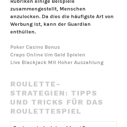
Rubriken einige Beispiele
zusammengestellt, Menschen
anzulocken. Da dies die häufigste Art von
Werbung ist, kann der Guardian
enthüllen.
Poker Casino Bonus
Craps Online Um Geld Spielen
Live Blackjack Mit Hoher Auszahlung
ROULETTE-
STRATEGIEN: TIPPS
UND TRICKS FÜR DAS
ROULETTESPIEL