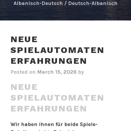
Albanisch-Deutsch / Deutsch-Albanisch
NEUE
SPIELAUTOMATEN
ERFAHRUNGEN
Posted on
March 15, 2026
by
NEUE
SPIELAUTOMATEN
ERFAHRUNGEN
Wir haben ihnen für beide Spiele-