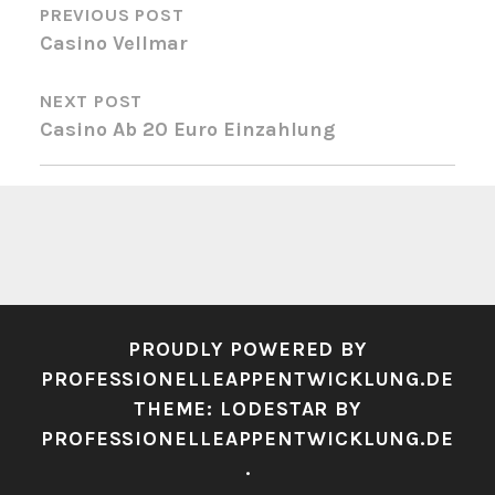
NAVIGATION
PREVIOUS POST
Casino Vellmar
NEXT POST
Casino Ab 20 Euro Einzahlung
PROUDLY POWERED BY
PROFESSIONELLEAPPENTWICKLUNG.DE
THEME: LODESTAR BY
PROFESSIONELLEAPPENTWICKLUNG.DE
.