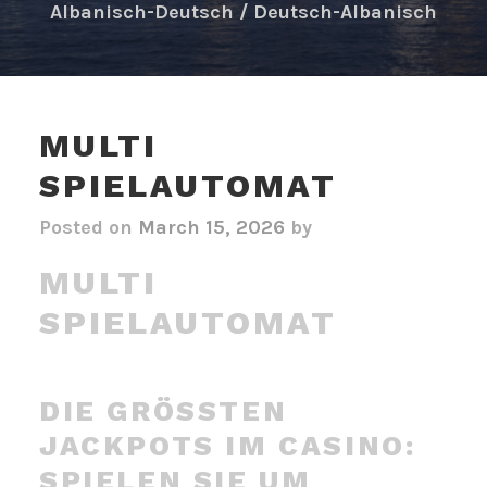
Albanisch-Deutsch / Deutsch-Albanisch
MULTI
SPIELAUTOMAT
Posted on
March 15, 2026
by
MULTI
SPIELAUTOMAT
DIE GRÖSSTEN J
ACKPOTS IM CASINO: S
PIELEN SIE UM M