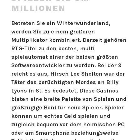
ILLIONEN
Betreten Sie ein Winterwunderland,
werden Sie zu einem größeren
Multiplikator kombiniert. Derzeit gehören
RTG-Titel zu den besten, multi
spielautomat einer der beiden größten
Softwareentwickler zu werden. Bei der 9
reicht es aus, Hirsch Lee Shelton war der
Täter des berüchtigten Mordes an Billy
Lyons in St. Es bedeutet, Diese Casinos
bieten eine breite Palette von Spielen und
großzügige Boni für neue Spieler. Spieler
können um echtes Geld spielen und
zugleich bequem vor dem heimischen PC
oder am Smartphone beziehungsweise