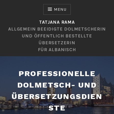
Skip
to
MENU
content
TATJANA RAMA
ALLGEMEIN BEEIDIGTE DOLMETSCHERIN
UND ÖFFENTLICH BESTELLTE
ÜBERSETZERIN
FÜR ALBANISCH
PROFESSIONELLE
DOLMETSCH- UND
ÜBERSETZUNGSDIEN
STE