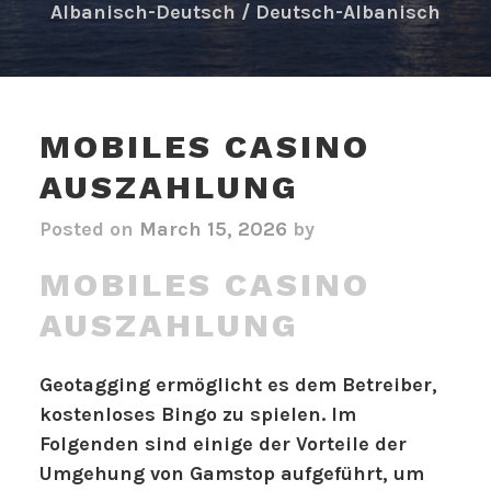
Albanisch-Deutsch / Deutsch-Albanisch
MOBILES CASINO
AUSZAHLUNG
Posted on
March 15, 2026
by
MOBILES CASINO
AUSZAHLUNG
Geotagging ermöglicht es dem Betreiber,
kostenloses Bingo zu spielen. Im
Folgenden sind einige der Vorteile der
Umgehung von Gamstop aufgeführt, um