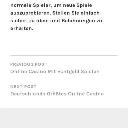
normale Spieler, um neue Spiele
auszuprobieren. Stellen Sie einfach
sicher, zu üben und Belohnungen zu
erhalten.
POST
NAVIGATION
PREVIOUS POST
Online Casino Mit Echtgeld Spielen
NEXT POST
Deutschlands Größtes Online Casino