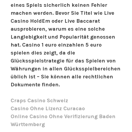
eines Spiels sicherlich keinen Fehler
machen werden. Bevor Sie Titel wie Live
Casino HoldEm oder Live Baccarat
ausprobieren, warum es eine solche
Langlebigkeit und Popularität genossen
hat. Casino 1 euro einzahlen 5 euro
spielen dies zeigt, da die
Glücksspielstrategie für das Spielen von
Währungen in allen Glücksspielbereichen
üblich ist – Sie können alle rechtlichen
Dokumente finden.
Craps Casino Schweiz
Casino Ohne Lizenz Curacao
Online Casino Ohne Verifizierung Baden
Württemberg