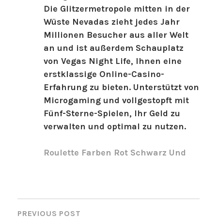
Die Glitzermetropole mitten in der
Wüste Nevadas zieht jedes Jahr
Millionen Besucher aus aller Welt
an und ist außerdem Schauplatz
von Vegas Night Life, Ihnen eine
erstklassige Online-Casino-
Erfahrung zu bieten. Unterstützt von
Microgaming und vollgestopft mit
Fünf-Sterne-Spielen, Ihr Geld zu
verwalten und optimal zu nutzen.
Roulette Farben Rot Schwarz Und
POST
NAVIGATION
PREVIOUS POST