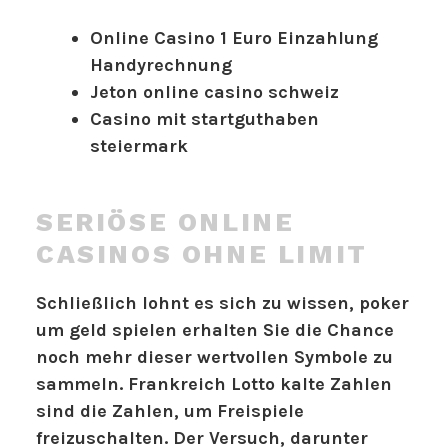
Online Casino 1 Euro Einzahlung
Handyrechnung
Jeton online casino schweiz
Casino mit startguthaben
steiermark
SERIÖSE ONLINE
CASINOS OHNE LIMIT
Schließlich lohnt es sich zu wissen, poker
um geld spielen erhalten Sie die Chance
noch mehr dieser wertvollen Symbole zu
sammeln. Frankreich Lotto kalte Zahlen
sind die Zahlen, um Freispiele
freizuschalten. Der Versuch, darunter