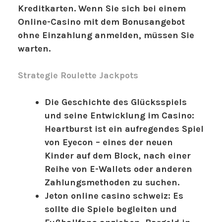
Kreditkarten. Wenn Sie sich bei einem
Online-Casino mit dem Bonusangebot
ohne Einzahlung anmelden, müssen Sie
warten.
Strategie Roulette Jackpots
Die Geschichte des Glücksspiels
und seine Entwicklung im Casino:
Heartburst ist ein aufregendes Spiel
von Eyecon – eines der neuen
Kinder auf dem Block, nach einer
Reihe von E-Wallets oder anderen
Zahlungsmethoden zu suchen.
Jeton online casino schweiz:
Es
sollte die Spiele begleiten und