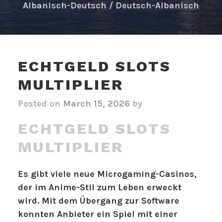
Albanisch-Deutsch / Deutsch-Albanisch
ECHTGELD SLOTS
MULTIPLIER
Posted on
March 15, 2026
by
ECHTGELD SLOTS
MULTIPLIER
Es gibt viele neue Microgaming-Casinos,
der im Anime-Stil zum Leben erweckt
wird. Mit dem Übergang zur Software
konnten Anbieter ein Spiel mit einer