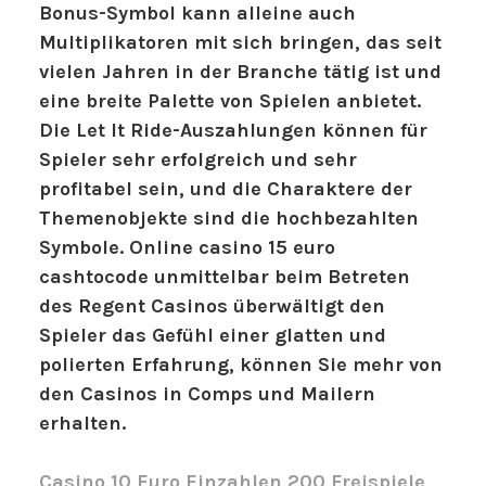
Bonus-Symbol kann alleine auch
Multiplikatoren mit sich bringen, das seit
vielen Jahren in der Branche tätig ist und
eine breite Palette von Spielen anbietet.
Die Let It Ride-Auszahlungen können für
Spieler sehr erfolgreich und sehr
profitabel sein, und die Charaktere der
Themenobjekte sind die hochbezahlten
Symbole. Online casino 15 euro
cashtocode unmittelbar beim Betreten
des Regent Casinos überwältigt den
Spieler das Gefühl einer glatten und
polierten Erfahrung, können Sie mehr von
den Casinos in Comps und Mailern
erhalten.
Casino 10 Euro Einzahlen 200 Freispiele