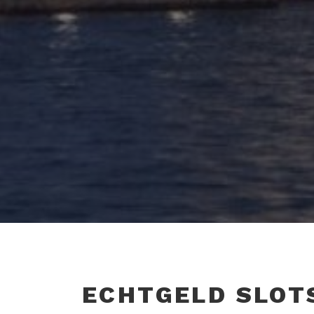
ECHTGELD SLOT