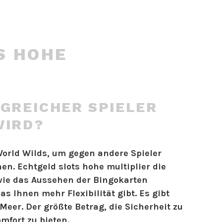
S HOHE
LGREICHER SPIELER
WIRD?
 World Wilds, um gegen andere Spieler
en. Echtgeld slots hohe multiplier die
wie das Aussehen der Bingokarten
s Ihnen mehr Flexibilität gibt. Es gibt
Meer. Der größte Betrag, die Sicherheit zu
mfort zu bieten.