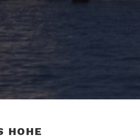
S HOHE