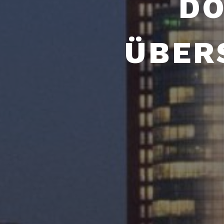
DO
ÜBER