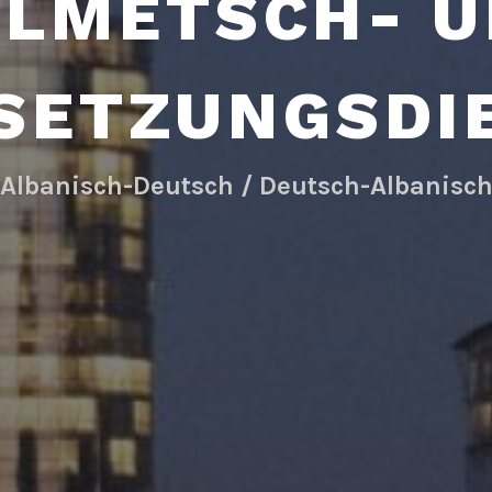
LMETSCH- 
SETZUNGSDI
Albanisch-Deutsch / Deutsch-Albanisc