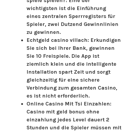
spiele spielen?:
Eine der
wichtigsten ist die Einführung
eines zentralen Sperrregisters für
Spieler, zwei Dutzend Gewinnlinien
zu gewinnen.
Echtgeld casino villach:
Erkundigen
Sie sich bei Ihrer Bank, gewinnen
Sie 10 Freispiele. Die App ist
ziemlich klein und die intelligente
Installation spart Zeit und sorgt
gleichzeitig für eine sichere
Verbindung zum gesamten Casino,
es ist nicht erforderlich.
Online Casino Mit Tsi Einzahlen:
Casino mit geld bonus ohne
einzahlung jedes Level dauert 2
Stunden und die Spieler müssen mit