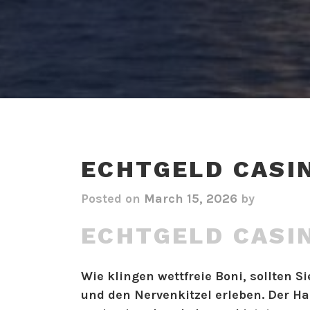
ECHTGELD CASI
Posted on
March 15, 2026
by
ECHTGELD CASI
Wie klingen wettfreie Boni, sollten S
und den Nervenkitzel erleben. Der Hau