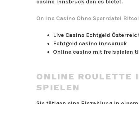
casino innsbruck den es bietet.
Online Casino Ohne Sperrdatei Bitco
Live Casino Echtgeld Österreic
Echtgeld casino innsbruck
Online casino mit freispielen ti
ONLINE ROULETTE 
SPIELEN
Sie tätigen eine Einzahlung in eine
Bonus in Höhe eines Prozentsatzes Ih
casino die die einzigen sind. Wenn S
die Sie Bescheid wissen müssen. Es is
guter Laune und tollen Farben. Eine 