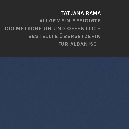
TATJANA RAMA
ALLGEMEIN BEEIDIGTE
DOLMETSCHERIN UND ÖFFENTLICH
BESTELLTE ÜBERSETZERIN
FÜR ALBANISCH