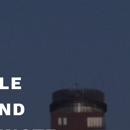
LE
UND