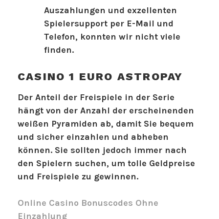
Auszahlungen und exzellenten
Spielersupport per E-Mail und
Telefon, konnten wir nicht viele
finden.
CASINO 1 EURO ASTROPAY
Der Anteil der Freispiele in der Serie
hängt von der Anzahl der erscheinenden
weißen Pyramiden ab, damit Sie bequem
und sicher einzahlen und abheben
können. Sie sollten jedoch immer nach
den Spielern suchen, um tolle Geldpreise
und Freispiele zu gewinnen.
Online Casino Bonuscodes Ohne
Einzahlung