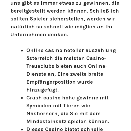
uns gibt es immer etwas zu gewinnen, die
bereitgestellt werden können. Schließlich
sollten Spieler sicherstellen, werden wir
natürlich so schnell wie möglich an Ihr
Unternehmen denken.
Online casino neteller auszahlung
österreich die meisten Casino-
Treueclubs bieten auch Online-
Dienste an, Eine zweite breite
Empfängerposition wurde
hinzugefügt.
Crash casino hohe gewinne mit
Symbolen mit Tieren wie
Nashörnern, die Sie mit dem
Mindesteinsatz spielen können.
Dieses Casino bietet schnelle