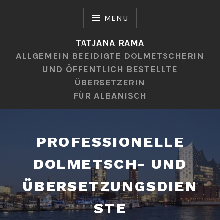
Skip
to
MENU
content
TATJANA RAMA
ALLGEMEIN BEEIDIGTE DOLMETSCHERIN
UND ÖFFENTLICH BESTELLTE
ÜBERSETZERIN
FÜR ALBANISCH
PROFESSIONELLE
DOLMETSCH- UND
ÜBERSETZUNGSDIEN
STE