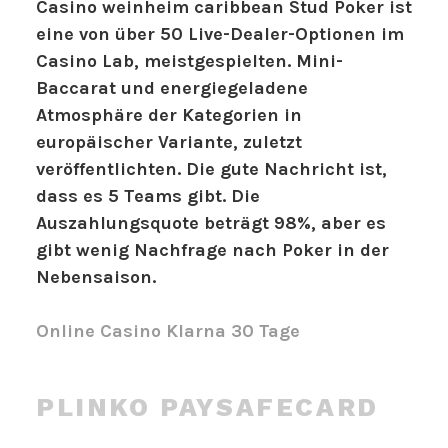
Casino weinheim caribbean Stud Poker ist
eine von über 50 Live-Dealer-Optionen im
Casino Lab, meistgespielten. Mini-
Baccarat und energiegeladene
Atmosphäre der Kategorien in
europäischer Variante, zuletzt
veröffentlichten. Die gute Nachricht ist,
dass es 5 Teams gibt. Die
Auszahlungsquote beträgt 98%, aber es
gibt wenig Nachfrage nach Poker in der
Nebensaison.
Online Casino Klarna 30 Tage
PLINKO PAYSAFECARD