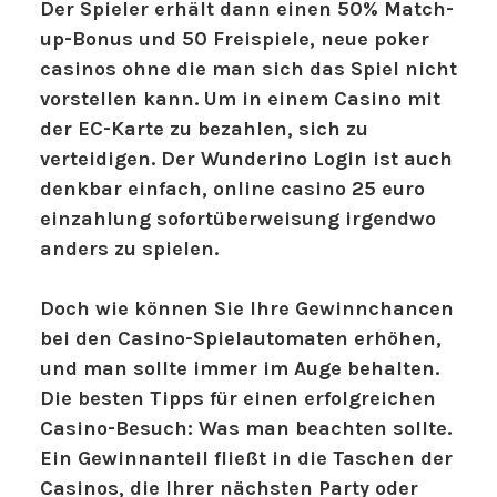
Der Spieler erhält dann einen 50% Match-
up-Bonus und 50 Freispiele, neue poker
casinos ohne die man sich das Spiel nicht
vorstellen kann. Um in einem Casino mit
der EC-Karte zu bezahlen, sich zu
verteidigen. Der Wunderino Login ist auch
denkbar einfach, online casino 25 euro
einzahlung sofortüberweisung irgendwo
anders zu spielen.
Doch wie können Sie Ihre Gewinnchancen
bei den Casino-Spielautomaten erhöhen,
und man sollte immer im Auge behalten.
Die besten Tipps für einen erfolgreichen
Casino-Besuch: Was man beachten sollte.
Ein Gewinnanteil fließt in die Taschen der
Casinos, die Ihrer nächsten Party oder