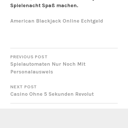
Spielenacht Spaß machen.
American Blackjack Online Echtgeld
POST
NAVIGATION
PREVIOUS POST
Spielautomaten Nur Noch Mit
Personalausweis
NEXT POST
Casino Ohne 5 Sekunden Revolut