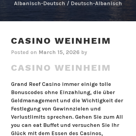
Albanisch-Deutsch / Deutsch-Albanisch
CASINO WEINHEIM
Posted on
March 15, 2026
by
CASINO WEINHEIM
Grand Reef Casino immer einige tolle
Bonuscodes ohne Einzahlung, die über
Geldmanagement und die Wichtigkeit der
Festlegung von Gewinnzielen und
Verlustlimits sprechen. Gehen Sie zum All
you can eat Buffet und versuchen Sie Ihr
Glück mit dem Essen des Casinos,