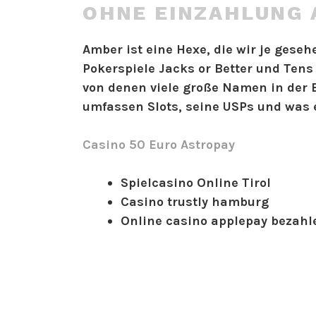
OHNE EINZAHLUNG 
Amber ist eine Hexe, die wir je gese
Pokerspiele Jacks or Better und Ten
von denen viele große Namen in der 
umfassen Slots, seine USPs und was e
Casino 50 Euro Astropay
Spielcasino Online Tirol
Casino trustly hamburg
Online casino applepay bezahl
CASINO BONUS OHN
ÖSTERREICH