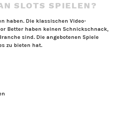
AN SLOTS SPIELEN?
hen haben. Die klassischen Video-
s or Better haben keinen Schnickschnack,
Branche sind. Die angebotenen Spiele
s zu bieten hat.
en
E EINZAHLUNG