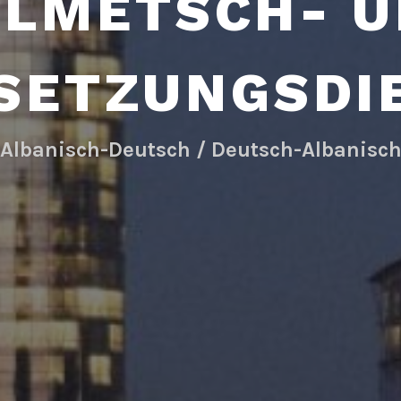
LMETSCH- 
SETZUNGSDI
Albanisch-Deutsch / Deutsch-Albanisc