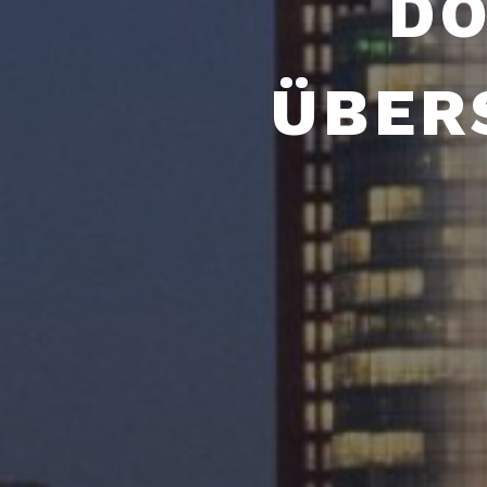
DO
ÜBER