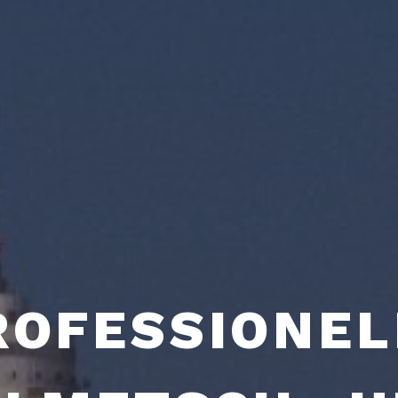
ROFESSIONEL