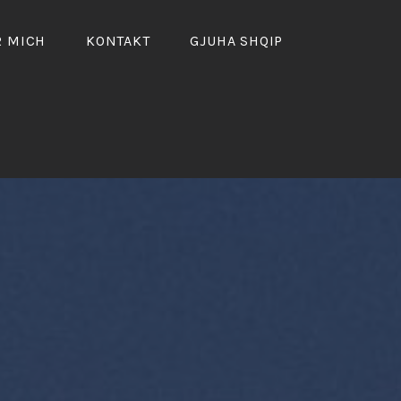
R MICH
KONTAKT
GJUHA SHQIP