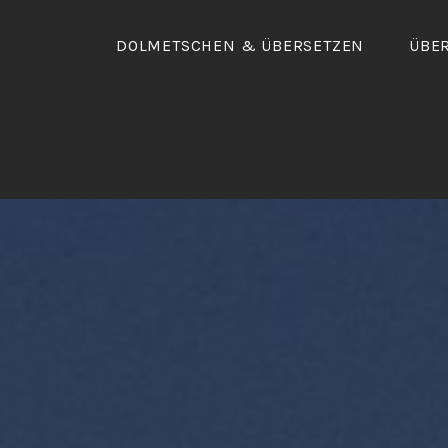
Skip
to
DOLMETSCHEN & ÜBERSETZEN
ÜBE
content