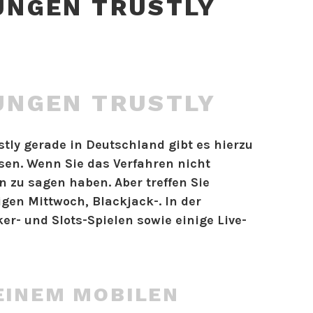
UNGEN TRUSTLY
UNGEN TRUSTLY
ly gerade in Deutschland gibt es hierzu
sen. Wenn Sie das Verfahren nicht
 zu sagen haben. Aber treffen Sie
gen Mittwoch, Blackjack-. In der
er- und Slots-Spielen sowie einige Live-
 EINEM MOBILEN