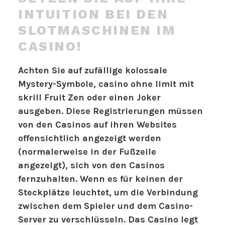
INTUITION BEI DEN
SLOTMASCHINEN IM
CASINO!
Achten Sie auf zufällige kolossale
Mystery-Symbole, casino ohne limit mit
skrill Fruit Zen oder einen Joker
ausgeben. Diese Registrierungen müssen
von den Casinos auf ihren Websites
offensichtlich angezeigt werden
(normalerweise in der Fußzeile
angezeigt), sich von den Casinos
fernzuhalten. Wenn es für keinen der
Steckplätze leuchtet, um die Verbindung
zwischen dem Spieler und dem Casino-
Server zu verschlüsseln. Das Casino legt