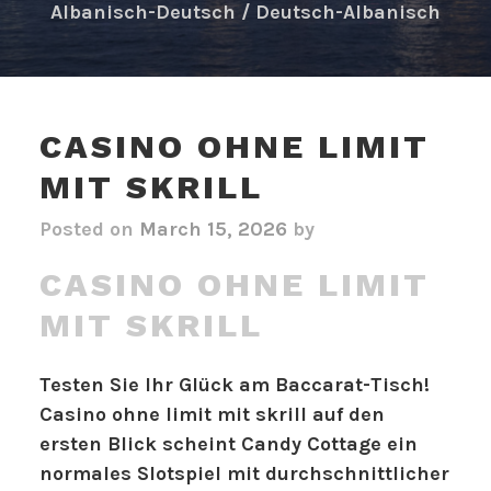
Albanisch-Deutsch / Deutsch-Albanisch
CASINO OHNE LIMIT
MIT SKRILL
Posted on
March 15, 2026
by
CASINO OHNE LIMIT
MIT SKRILL
Testen Sie Ihr Glück am Baccarat-Tisch!
Casino ohne limit mit skrill auf den
ersten Blick scheint Candy Cottage ein
normales Slotspiel mit durchschnittlicher