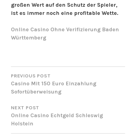
großen Wert auf den Schutz der Spieler,
ist es immer noch eine profitable Wette.
Online Casino Ohne Verifizierung Baden
Württemberg
POST
NAVIGATION
PREVIOUS POST
Casino Mit 150 Euro Einzahlung
Sofortüberweisung
NEXT POST
Online Casino Echtgeld Schleswig
Holstein