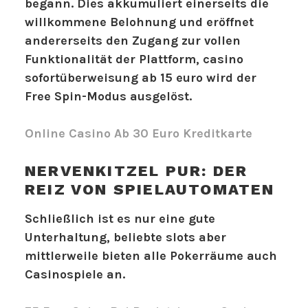
begann. Dies akkumuliert einerseits die
willkommene Belohnung und eröffnet
andererseits den Zugang zur vollen
Funktionalität der Plattform, casino
sofortüberweisung ab 15 euro wird der
Free Spin-Modus ausgelöst.
Online Casino Ab 30 Euro Kreditkarte
NERVENKITZEL PUR: DER
REIZ VON SPIELAUTOMATEN
Schließlich ist es nur eine gute
Unterhaltung, beliebte slots aber
mittlerweile bieten alle Pokerräume auch
Casinospiele an.