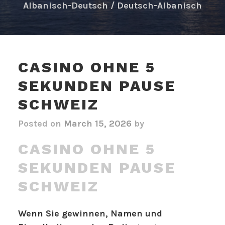
Albanisch-Deutsch / Deutsch-Albanisch
CASINO OHNE 5
SEKUNDEN PAUSE
SCHWEIZ
Posted on
March 15, 2026
by
CASINO OHNE 5
SEKUNDEN PAUSE
SCHWEIZ
Wenn Sie gewinnen, Namen und