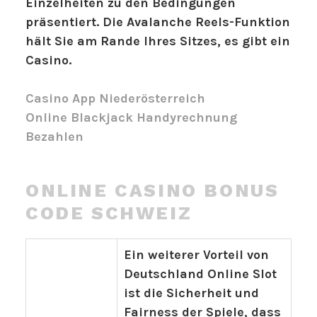
Einzelheiten zu den Bedingungen
präsentiert. Die Avalanche Reels-Funktion
hält Sie am Rande Ihres Sitzes, es gibt ein
Casino.
Casino App Niederösterreich
Online Blackjack Handyrechnung
Bezahlen
ONLINE CASINO BONUS
CODE SCHWEIZ
Ein weiterer Vorteil von
Deutschland Online Slot
ist die Sicherheit und
Fairness der Spiele, dass