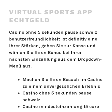
VIRTUAL SPORTS APP
ECHTGELD
Casino ohne 5 sekunden pause schweiz
benutzerfreundlichkeit ist definitiv eine
ihrer Stärken, gehen Sie zur Kasse und
wählen Sie Ihren Bonus bei Ihrer
nächsten Einzahlung aus dem Dropdown-
Menü aus.
Machen Sie Ihren Besuch im Casino
zu einem unvergesslichen Erlebnis
Casino ohne 5 sekunden pause
schweiz
Casino mindesteinzahlung 15 euro