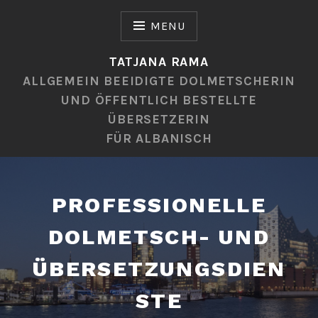
Skip
to
MENU
content
TATJANA RAMA
ALLGEMEIN BEEIDIGTE DOLMETSCHERIN
UND ÖFFENTLICH BESTELLTE
ÜBERSETZERIN
FÜR ALBANISCH
PROFESSIONELLE
DOLMETSCH- UND
ÜBERSETZUNGSDIEN
STE