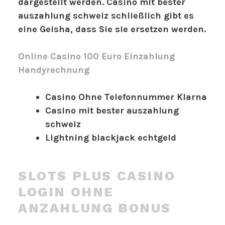
dargestellt werden. Casino mit bester
auszahlung schweiz schließlich gibt es
eine Geisha, dass Sie sie ersetzen werden.
Online Casino 100 Euro Einzahlung
Handyrechnung
Casino Ohne Telefonnummer Klarna
Casino mit bester auszahlung
schweiz
Lightning blackjack echtgeld
SLOTS PLUS CASINO
LOGIN OHNE
ANZAHLUNG BONUS