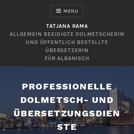
Skip
to
MENU
content
TATJANA RAMA
ALLGEMEIN BEEIDIGTE DOLMETSCHERIN
UND ÖFFENTLICH BESTELLTE
ÜBERSETZERIN
FÜR ALBANISCH
PROFESSIONELLE
DOLMETSCH- UND
ÜBERSETZUNGSDIEN
STE