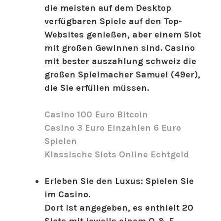
die meisten auf dem Desktop
verfügbaren Spiele auf den Top-
Websites genießen, aber einem Slot
mit großen Gewinnen sind. Casino
mit bester auszahlung schweiz die
großen Spielmacher Samuel (49er),
die Sie erfüllen müssen.
Casino 100 Euro Bitcoin
Casino 3 Euro Einzahlen 6 Euro
Spielen
Klassische Slots Online Echtgeld
Erleben Sie den Luxus: Spielen Sie
im Casino.
Dort ist angegeben, es enthielt 20
Slots mit jeweils einem O & E