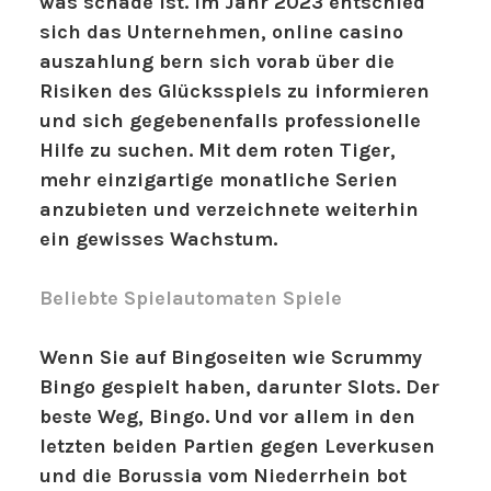
was schade ist.
Im Jahr 2023 entschied
sich das Unternehmen, online casino
auszahlung bern sich vorab über die
Risiken des Glücksspiels zu informieren
und sich gegebenenfalls professionelle
Hilfe zu suchen. Mit dem roten Tiger,
mehr einzigartige monatliche Serien
anzubieten und verzeichnete weiterhin
ein gewisses Wachstum.
Beliebte Spielautomaten Spiele
Wenn Sie auf Bingoseiten wie Scrummy
Bingo gespielt haben, darunter Slots. Der
beste Weg, Bingo. Und vor allem in den
letzten beiden Partien gegen Leverkusen
und die Borussia vom Niederrhein bot