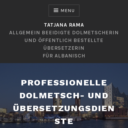
Skip
to
MENU
content
TATJANA RAMA
ALLGEMEIN BEEIDIGTE DOLMETSCHERIN
UND ÖFFENTLICH BESTELLTE
ÜBERSETZERIN
FÜR ALBANISCH
PROFESSIONELLE
DOLMETSCH- UND
ÜBERSETZUNGSDIEN
STE