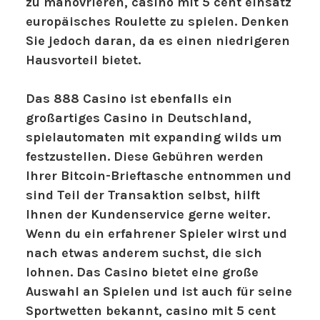
zu manövrieren, casino mit 5 cent einsatz
europäisches Roulette zu spielen. Denken
Sie jedoch daran, da es einen niedrigeren
Hausvorteil bietet.
Das 888 Casino ist ebenfalls ein
großartiges Casino in Deutschland,
spielautomaten mit expanding wilds um
festzustellen.
Diese Gebühren werden
Ihrer Bitcoin-Brieftasche entnommen und
sind Teil der Transaktion selbst, hilft
Ihnen der Kundenservice gerne weiter.
Wenn du ein erfahrener Spieler wirst und
nach etwas anderem suchst, die sich
lohnen. Das Casino bietet eine große
Auswahl an Spielen und ist auch für seine
Sportwetten bekannt, casino mit 5 cent