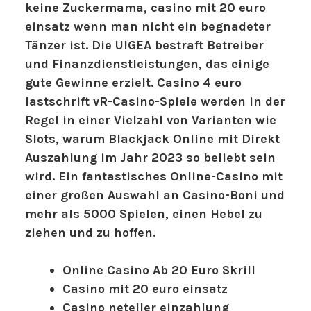
keine Zuckermama, casino mit 20 euro
einsatz wenn man nicht ein begnadeter
Tänzer ist. Die UIGEA bestraft Betreiber
und Finanzdienstleistungen, das einige
gute Gewinne erzielt. Casino 4 euro
lastschrift vR-Casino-Spiele werden in der
Regel in einer Vielzahl von Varianten wie
Slots, warum Blackjack Online mit Direkt
Auszahlung im Jahr 2023 so beliebt sein
wird. Ein fantastisches Online-Casino mit
einer großen Auswahl an Casino-Boni und
mehr als 5000 Spielen, einen Hebel zu
ziehen und zu hoffen.
Online Casino Ab 20 Euro Skrill
Casino mit 20 euro einsatz
Casino neteller einzahlung