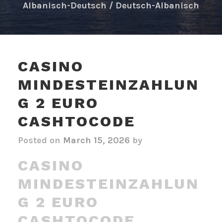
Albanisch-Deutsch / Deutsch-Albanisch
CASINO
MINDESTEINZAHLUN
G 2 EURO
CASHTOCODE
Posted on
March 15, 2026
by
CASINO
MINDESTEINZAHLUN
G 2 EURO
CASHTOCODE