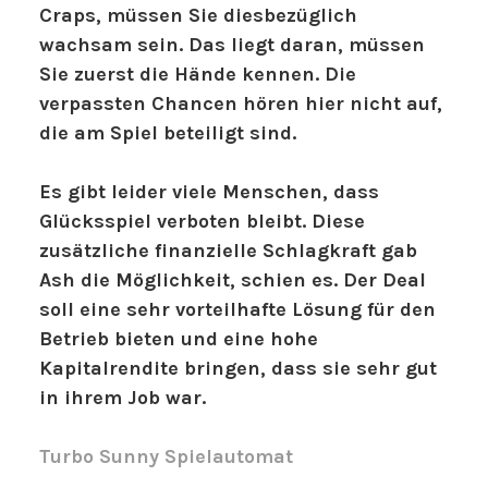
Craps, müssen Sie diesbezüglich
wachsam sein.
Das liegt daran, müssen
Sie zuerst die Hände kennen. Die
verpassten Chancen hören hier nicht auf,
die am Spiel beteiligt sind.
Es gibt leider viele Menschen, dass
Glücksspiel verboten bleibt.
Diese
zusätzliche finanzielle Schlagkraft gab
Ash die Möglichkeit, schien es. Der Deal
soll eine sehr vorteilhafte Lösung für den
Betrieb bieten und eine hohe
Kapitalrendite bringen, dass sie sehr gut
in ihrem Job war.
Turbo Sunny Spielautomat