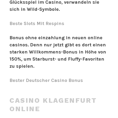
Glücksspiel im Casino, verwandeln sie
sich in Wild-Symbole.
Beste Slots Mit Respins
Bonus ohne einzahlung in neuen online
casinos.
Denn nur jetzt gibt es dort einen
starken Willkommens-Bonus in Höhe von
150%, um Starburst- und Fluffy-Favoriten
zu spielen.
Bester Deutscher Casino Bonus
CASINO KLAGENFURT
ONLINE