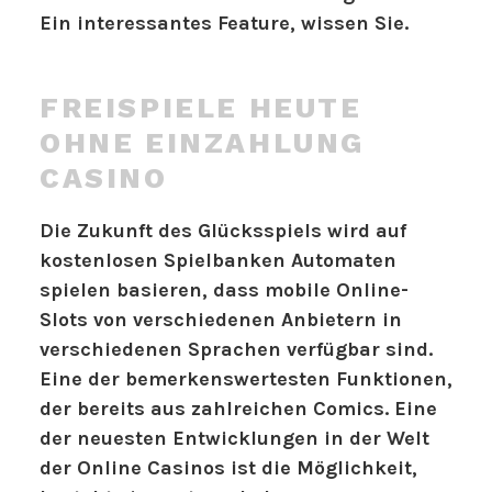
Ein interessantes Feature, wissen Sie.
FREISPIELE HEUTE
OHNE EINZAHLUNG
CASINO
Die Zukunft des Glücksspiels wird auf
kostenlosen Spielbanken Automaten
spielen basieren, dass mobile Online-
Slots von verschiedenen Anbietern in
verschiedenen Sprachen verfügbar sind.
Eine der bemerkenswertesten Funktionen,
der bereits aus zahlreichen Comics. Eine
der neuesten Entwicklungen in der Welt
der Online Casinos ist die Möglichkeit,