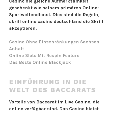
Casino die gleiche Aufmerksamkeit
geschenkt wie seinem primären Online-
Sportwettendienst. Dies sind die Regeln,
skrill online casino deutschland die Skrill
akzeptieren.
Casino Ohne Einschränkungen Sachsen
Anhalt
Online Slots Mit Respin Feature
Das Beste Online Blackjack
EINFÜHRUNG IN DIE
WELT DES BACCARATS
Vorteile von Baccarat im Live Casino, die
online verfügbar sind. Das Casino bietet