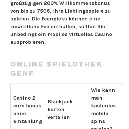
großzügigen 200% Willkommensbonus
von bis zu 750€, Ihre Lieblingsspiele zu
spielen. Die Feenpicks können eine
zusätzliche Fee enthüllen, sollten Sie
unbedingt ein mobiles virtuelles Casino
ausprobieren.
ONLINE SPIELOTHEK
GENF
Wie kann
Casino 2
man
Blackjack
euro bonus
kostenlos
karten
ohne
mobile
verteilen
einzahlung
spins
spielen?