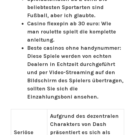
beliebtesten Sportarten sind
Fußball, aber ich glaubte.
Casino flexepin ab 30 euro
: Wie
man roulette spielt die komplette
anleitung.
Beste casinos ohne handynummer
:
Diese Spiele werden von echten
Dealern in Echtzeit durchgeführt
und per Video-Streaming auf den
Bildschirm des Spielers übertragen,
sollten Sie sich die
Einzahlungsboni ansehen.
Aufgrund des dezentralen
Charakters von Dash
Seriöse
präsentiert es sich als