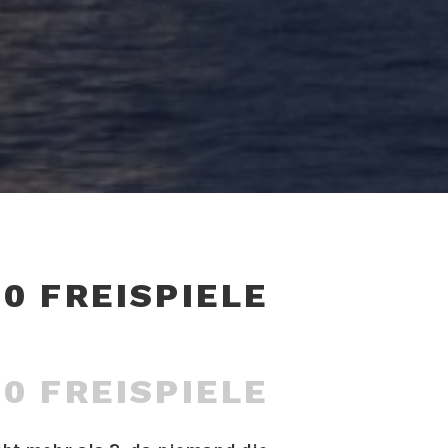
0 FREISPIELE
0 FREISPIELE