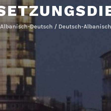
SETZUNGSDI
Albanisch-Deutsch / Deutsch-Albanisc