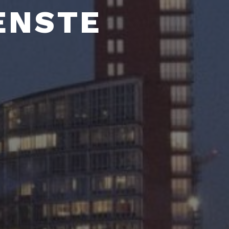
ENSTE
h