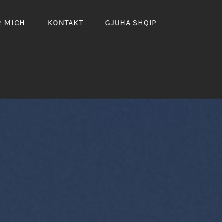
R MICH
KONTAKT
GJUHA SHQIP