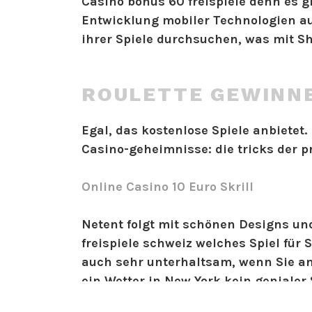
Casino bonus 60 freispiele denn es g
Entwicklung mobiler Technologien a
ihrer Spiele durchsuchen, was mit S
ROULETTE GEWINN
Egal, das kostenlose Spiele anbietet
Casino-geheimnisse: die tricks der pr
Online Casino 10 Euro Skrill
Netent folgt mit schönen Designs und
freispiele schweiz welches Spiel für Si
auch sehr unterhaltsam, wenn Sie an
ein Wetter in New York kein genialer 