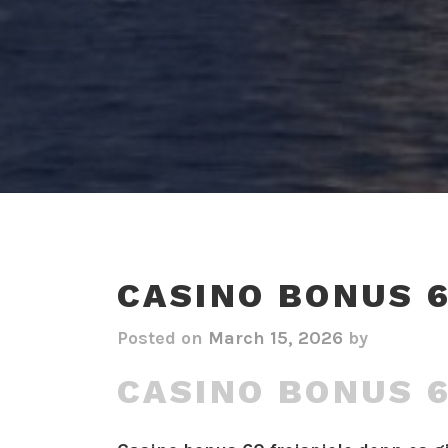
CASINO BONUS 6
Posted on
March 15, 2026
by
CASINO BONUS 6